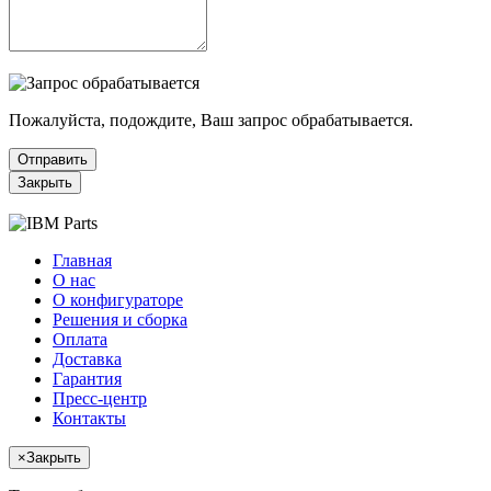
Пожалуйста, подождите, Ваш запрос обрабатывается.
Отправить
Закрыть
Главная
О нас
О конфигураторе
Решения и сборка
Оплата
Доставка
Гарантия
Пресс-центр
Контакты
×
Закрыть