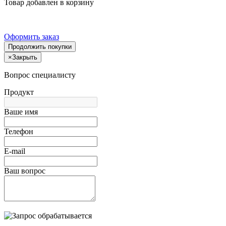
Товар добавлен в корзину
Оформить заказ
Продолжить покупки
×
Закрыть
Вопрос специалисту
Продукт
Ваше имя
Телефон
E-mail
Ваш вопрос