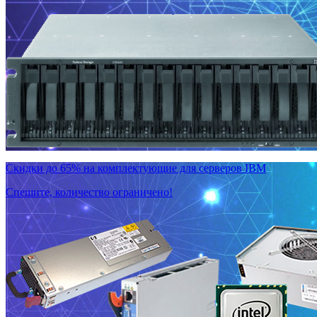
Скидки до 65% на комплектующие для серверов IBM
Спешите, количество ограничено!