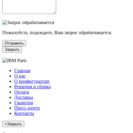
Пожалуйста, подождите, Ваш запрос обрабатывается.
Отправить
Закрыть
Главная
О нас
О конфигураторе
Решения и сборка
Оплата
Доставка
Гарантия
Пресс-центр
Контакты
×
Закрыть