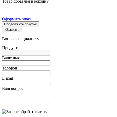
Товар добавлен в корзину
Оформить заказ
Продолжить покупки
×
Закрыть
Вопрос специалисту
Продукт
Ваше имя
Телефон
E-mail
Ваш вопрос