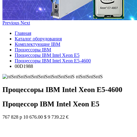
Previous
Next
Главная
Каталог оборудования
Комплектующие IBM
Процессоры IBM
Процессоры IBM Intel Xeon E5
Процессоры IBM Intel Xeon E5-4600
00D1988
Процессоры IBM Intel Xeon E5-4600
Процессор IBM Intel Xeon E5
767 828 р
10 676.00 $
9 739.22 €