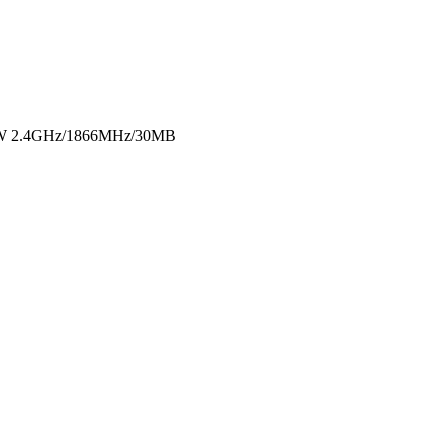
15W 2.4GHz/1866MHz/30MB