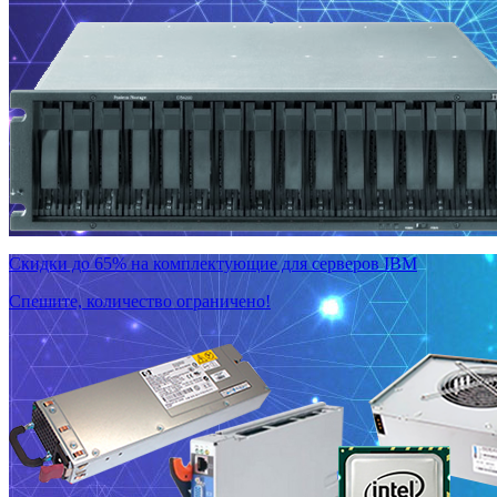
Скидки до 65% на комплектующие для серверов IBM
Спешите, количество ограничено!