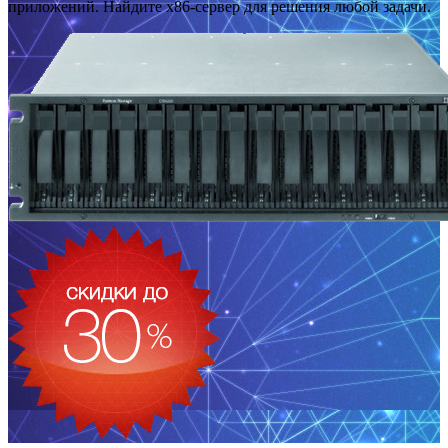
приложений. Найдите x86-сервер для решения любой задачи.