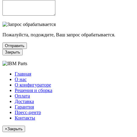
Пожалуйста, подождите, Ваш запрос обрабатывается.
Отправить
Закрыть
Главная
О нас
О конфигураторе
Решения и сборка
Оплата
Доставка
Гарантия
Пресс-центр
Контакты
×
Закрыть