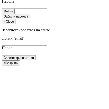
Пароль
Войти
Забыли пароль?
×
Close
Зарегистрироваться на сайте
Логин (email)
Пароль
Зарегистрироваться
×
Закрыть