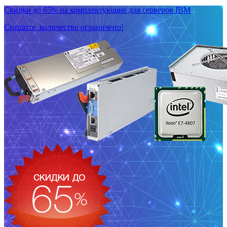
Скидки до 65% на комплектующие для серверов IBM
Спешите, количество ограничено!