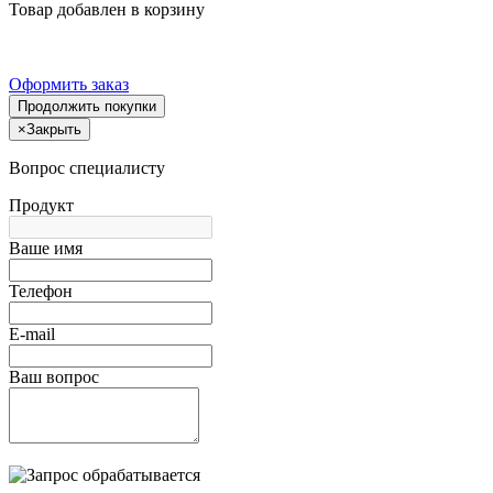
Товар добавлен в корзину
Оформить заказ
Продолжить покупки
×
Закрыть
Вопрос специалисту
Продукт
Ваше имя
Телефон
E-mail
Ваш вопрос