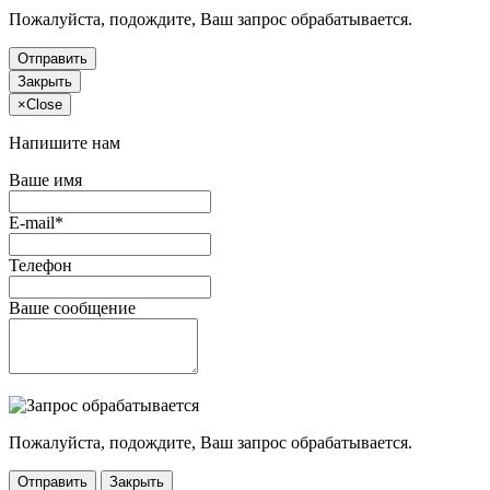
Пожалуйста, подождите, Ваш запрос обрабатывается.
Отправить
Закрыть
×
Close
Напишите нам
Ваше имя
E-mail*
Телефон
Ваше сообщение
Пожалуйста, подождите, Ваш запрос обрабатывается.
Отправить
Закрыть