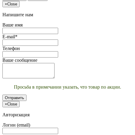
×
Close
Напишите нам
Ваше имя
E-mail*
Телефон
Ваше сообщение
Просьба в примечании указать, что товар по акции.
Отправить
×
Close
Авторизация
Логин (email)