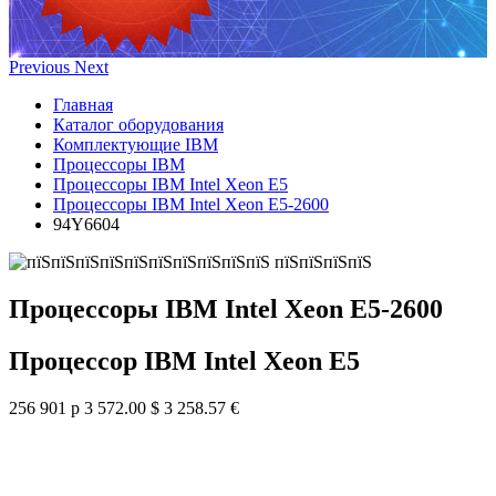
Previous
Next
Главная
Каталог оборудования
Комплектующие IBM
Процессоры IBM
Процессоры IBM Intel Xeon E5
Процессоры IBM Intel Xeon E5-2600
94Y6604
Процессоры IBM Intel Xeon E5-2600
Процессор IBM Intel Xeon E5
256 901 р
3 572.00 $
3 258.57 €