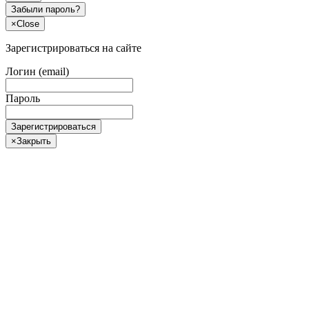
Забыли пароль?
×
Close
Зарегистрироваться на сайте
Логин (email)
Пароль
Зарегистрироваться
×
Закрыть