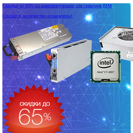
Скидки до 65% на комплектующие для серверов IBM
Спешите, количество ограничено!