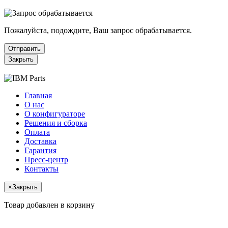
Пожалуйста, подождите, Ваш запрос обрабатывается.
Отправить
Закрыть
Главная
О нас
О конфигураторе
Решения и сборка
Оплата
Доставка
Гарантия
Пресс-центр
Контакты
×
Закрыть
Товар добавлен в корзину