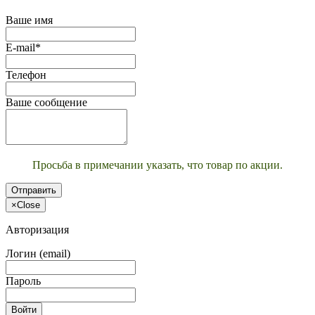
Ваше имя
E-mail*
Телефон
Ваше сообщение
Просьба в примечании указать, что товар по акции.
Отправить
×
Close
Авторизация
Логин (email)
Пароль
Войти