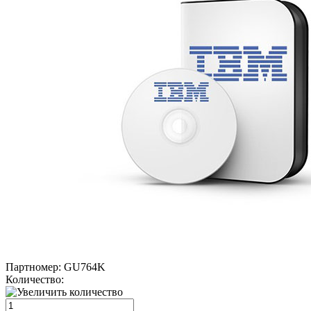
Партномер:
GU764K
Количество: