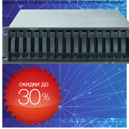
приложений. Найдите x86-сервер для решения любой задачи.