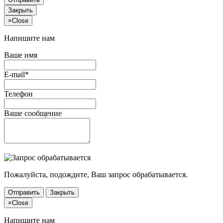
Закрыть
×
Close
Напишите нам
Ваше имя
E-mail*
Телефон
Ваше сообщение
Пожалуйста, подождите, Ваш запрос обрабатывается.
Отправить
Закрыть
×
Close
Напишите нам