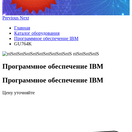
Previous
Next
Главная
Каталог оборудования
Программное обеспечение IBM
GU764K
Программное обеспечение IBM
Программное обеспечение IBM
Цену уточняйте