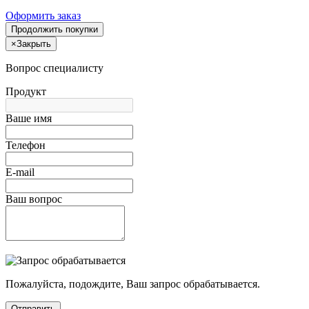
Оформить заказ
Продолжить покупки
×
Закрыть
Вопрос специалисту
Продукт
Ваше имя
Телефон
E-mail
Ваш вопрос
Пожалуйста, подождите, Ваш запрос обрабатывается.
Отправить