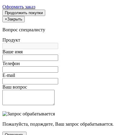
Оформить заказ
Продолжить покупки
×
Закрыть
Вопрос специалисту
Продукт
Ваше имя
Телефон
E-mail
Ваш вопрос
Пожалуйста, подождите, Ваш запрос обрабатывается.
Отправить