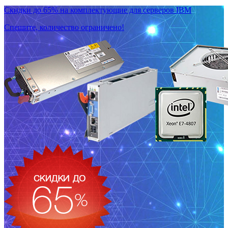
Скидки до 65% на комплектующие для серверов IBM
Спешите, количество ограничено!