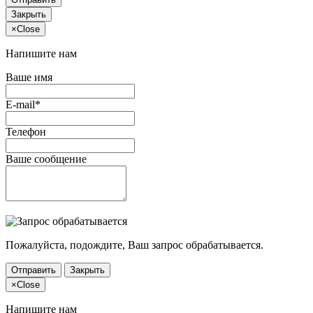
Закрыть
×
Close
Напишите нам
Ваше имя
E-mail*
Телефон
Ваше сообщение
Пожалуйста, подождите, Ваш запрос обрабатывается.
Отправить
Закрыть
×
Close
Напишите нам