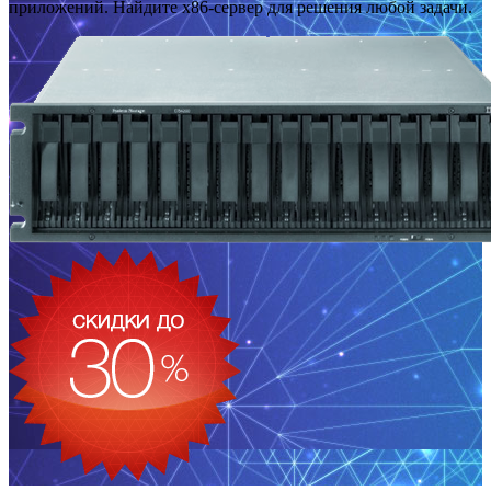
приложений. Найдите x86-сервер для решения любой задачи.