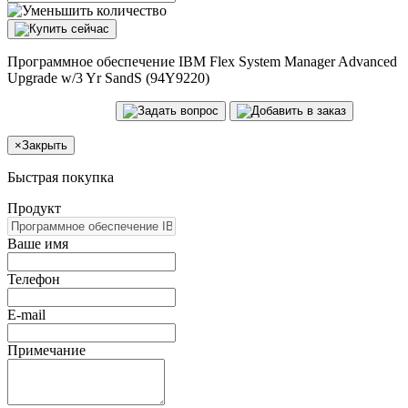
Программное обеспечение IBM Flex System Manager Advanced
Upgrade w/3 Yr SandS (94Y9220)
×
Закрыть
Быстрая покупка
Продукт
Ваше имя
Телефон
E-mail
Примечание