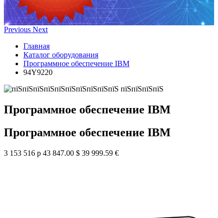
Previous
Next
Главная
Каталог оборудования
Программное обеспечение IBM
94Y9220
Программное обеспечение IBM
Программное обеспечение IBM
3 153 516 р
43 847.00 $
39 999.59 €