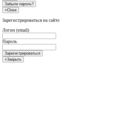
Забыли пароль?
×
Close
Зарегистрироваться на сайте
Логин (email)
Пароль
Зарегистрироваться
×
Закрыть