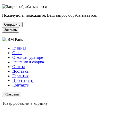
Пожалуйста, подождите, Ваш запрос обрабатывается.
Отправить
Закрыть
Главная
О нас
О конфигураторе
Решения и сборка
Оплата
Доставка
Гарантия
Пресс-центр
Контакты
×
Закрыть
Товар добавлен в корзину