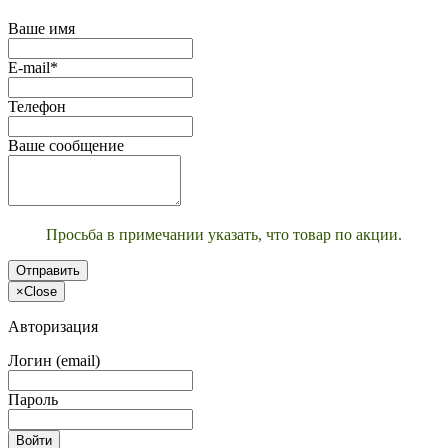
Ваше имя
E-mail*
Телефон
Ваше сообщение
Просьба в примечании указать, что товар по акции.
Отправить
×
Close
Авторизация
Логин (email)
Пароль
Войти