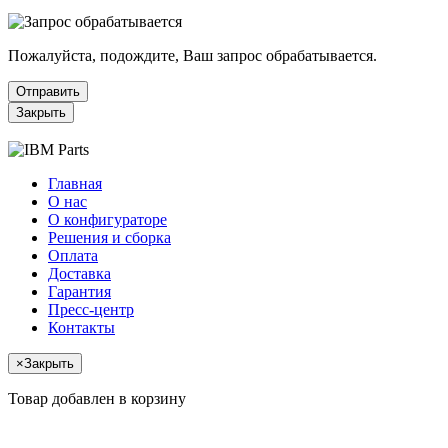
Пожалуйста, подождите, Ваш запрос обрабатывается.
Отправить
Закрыть
Главная
О нас
О конфигураторе
Решения и сборка
Оплата
Доставка
Гарантия
Пресс-центр
Контакты
×
Закрыть
Товар добавлен в корзину