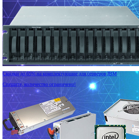
Скидки до 65% на комплектующие для серверов IBM
Спешите, количество ограничено!