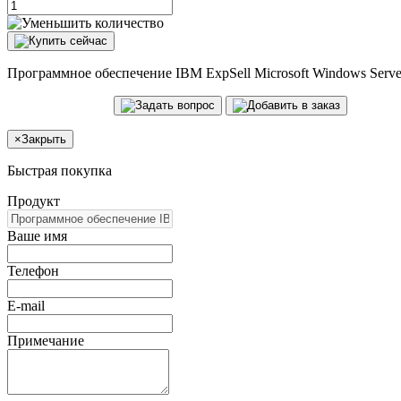
Программное обеспечение IBM ExpSell Microsoft Windows Server
×
Закрыть
Быстрая покупка
Продукт
Ваше имя
Телефон
E-mail
Примечание