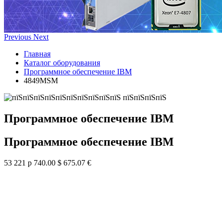
Previous
Next
Главная
Каталог оборудования
Программное обеспечение IBM
4849MSM
Программное обеспечение IBM
Программное обеспечение IBM
53 221 р
740.00 $
675.07 €