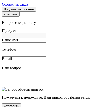
Оформить заказ
Продолжить покупки
×
Закрыть
Вопрос специалисту
Продукт
Ваше имя
Телефон
E-mail
Ваш вопрос
Пожалуйста, подождите, Ваш запрос обрабатывается.
Отправить