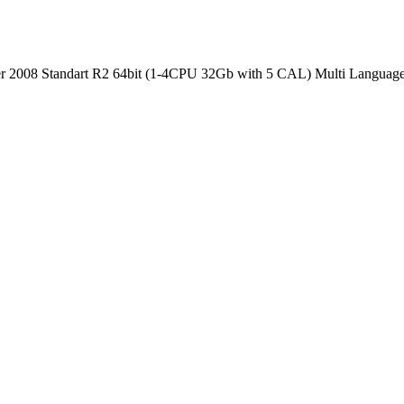
 2008 Standart R2 64bit (1-4CPU 32Gb with 5 CAL) Multi Languag