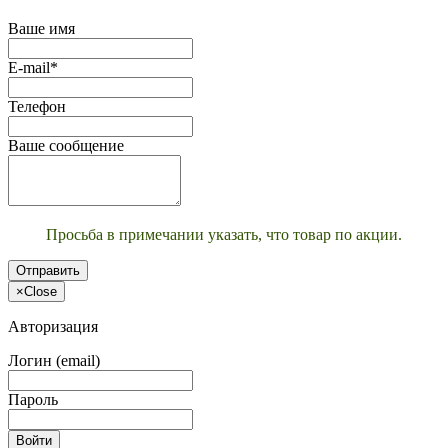
Ваше имя
E-mail*
Телефон
Ваше сообщение
Просьба в примечании указать, что товар по акции.
Отправить
×
Close
Авторизация
Логин (email)
Пароль
Войти