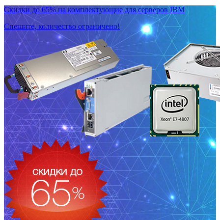
Скидки до 65% на комплектующие для серверов IBM
Спешите, количество ограничено!