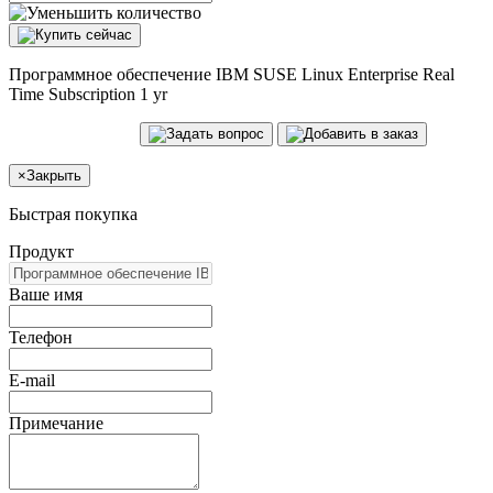
Программное обеспечение IBM SUSE Linux Enterprise Real
Time Subscription 1 yr
×
Закрыть
Быстрая покупка
Продукт
Ваше имя
Телефон
E-mail
Примечание