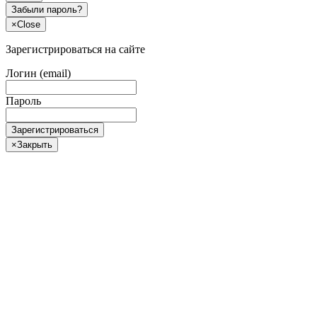
Забыли пароль?
×
Close
Зарегистрироваться на сайте
Логин (email)
Пароль
Зарегистрироваться
×
Закрыть