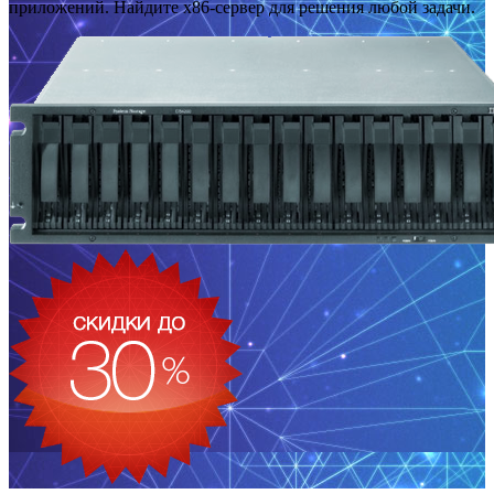
приложений. Найдите x86-сервер для решения любой задачи.