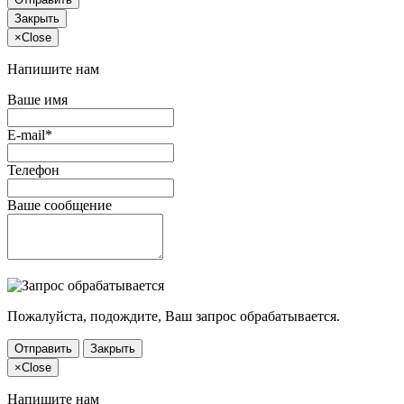
Закрыть
×
Close
Напишите нам
Ваше имя
E-mail*
Телефон
Ваше сообщение
Пожалуйста, подождите, Ваш запрос обрабатывается.
Отправить
Закрыть
×
Close
Напишите нам