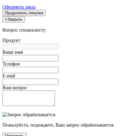
Оформить заказ
Продолжить покупки
×
Закрыть
Вопрос специалисту
Продукт
Ваше имя
Телефон
E-mail
Ваш вопрос
Пожалуйста, подождите, Ваш запрос обрабатывается.
Отправить