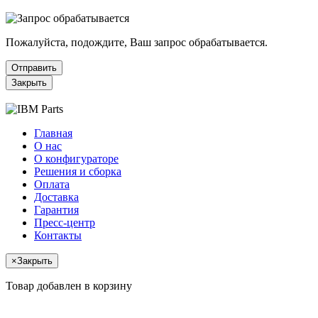
Пожалуйста, подождите, Ваш запрос обрабатывается.
Отправить
Закрыть
Главная
О нас
О конфигураторе
Решения и сборка
Оплата
Доставка
Гарантия
Пресс-центр
Контакты
×
Закрыть
Товар добавлен в корзину