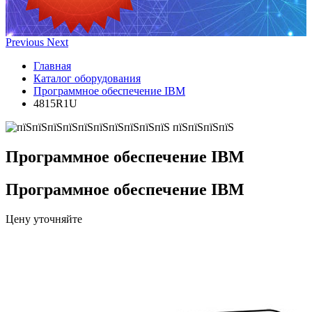
Previous
Next
Главная
Каталог оборудования
Программное обеспечение IBM
4815R1U
Программное обеспечение IBM
Программное обеспечение IBM
Цену уточняйте