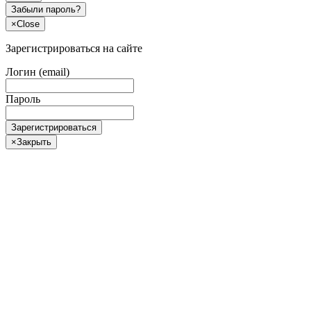
Забыли пароль?
×
Close
Зарегистрироваться на сайте
Логин (email)
Пароль
Зарегистрироваться
×
Закрыть