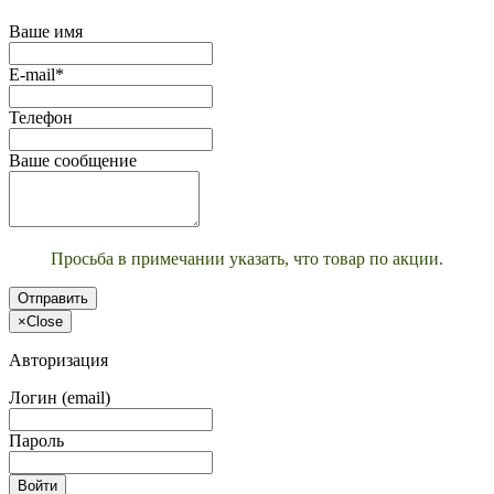
Ваше имя
E-mail*
Телефон
Ваше сообщение
Просьба в примечании указать, что товар по акции.
Отправить
×
Close
Авторизация
Логин (email)
Пароль
Войти