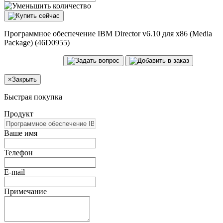
Программное обеспечение IBM Director v6.10 для x86 (Media
Package) (46D0955)
×
Закрыть
Быстрая покупка
Продукт
Ваше имя
Телефон
E-mail
Примечание