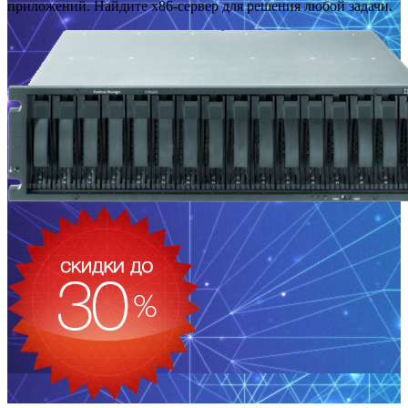
приложений. Найдите x86-сервер для решения любой задачи.