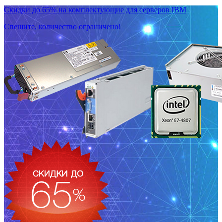
Скидки до 65% на комплектующие для серверов IBM
Спешите, количество ограничено!