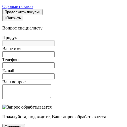
Оформить заказ
Продолжить покупки
×
Закрыть
Вопрос специалисту
Продукт
Ваше имя
Телефон
E-mail
Ваш вопрос
Пожалуйста, подождите, Ваш запрос обрабатывается.
Отправить