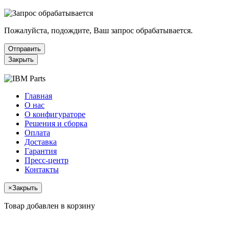
Пожалуйста, подождите, Ваш запрос обрабатывается.
Отправить
Закрыть
Главная
О нас
О конфигураторе
Решения и сборка
Оплата
Доставка
Гарантия
Пресс-центр
Контакты
×
Закрыть
Товар добавлен в корзину