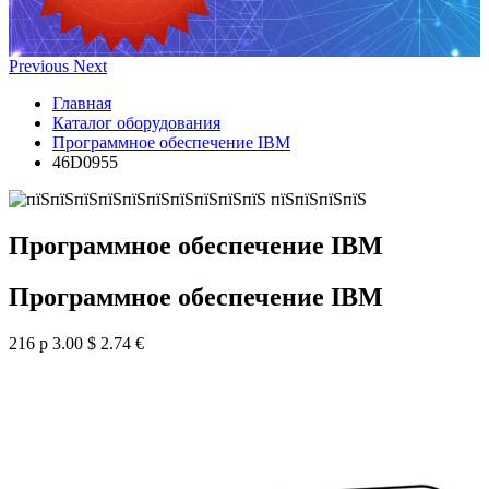
Previous
Next
Главная
Каталог оборудования
Программное обеспечение IBM
46D0955
Программное обеспечение IBM
Программное обеспечение IBM
216 р
3.00 $
2.74 €