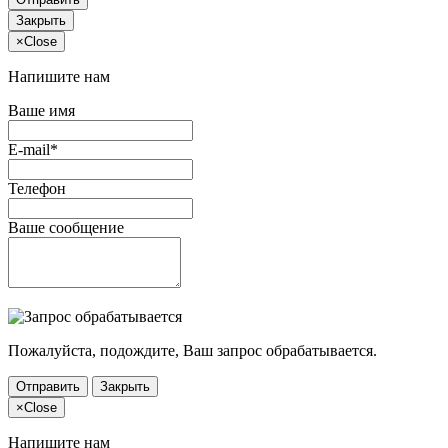
Закрыть
×
Close
Напишите нам
Ваше имя
E-mail*
Телефон
Ваше сообщение
Пожалуйста, подождите, Ваш запрос обрабатывается.
Отправить
Закрыть
×
Close
Напишите нам