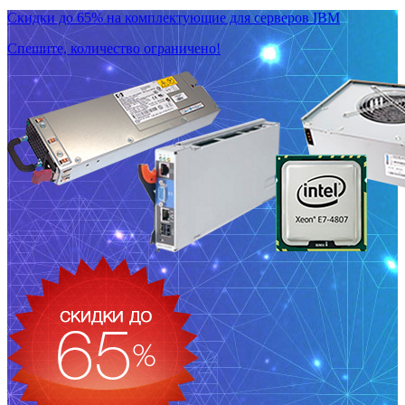
Скидки до 65% на комплектующие для серверов IBM
Спешите, количество ограничено!