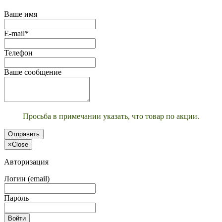
Ваше имя
E-mail*
Телефон
Ваше сообщение
Просьба в примечании указать, что товар по акции.
Отправить
×
Close
Авторизация
Логин (email)
Пароль
Войти