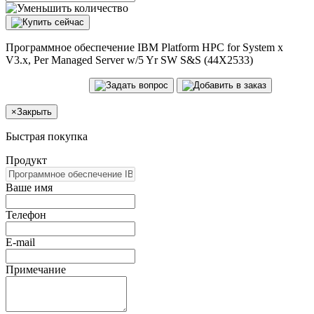
Программное обеспечение IBM Platform HPC for System x
V3.x, Per Managed Server w/5 Yr SW S&S (44X2533)
×
Закрыть
Быстрая покупка
Продукт
Ваше имя
Телефон
E-mail
Примечание