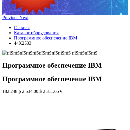
Previous
Next
Главная
Каталог оборудования
Программное обеспечение IBM
44X2533
Программное обеспечение IBM
Программное обеспечение IBM
182 248 р
2 534.00 $
2 311.65 €