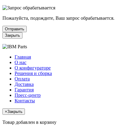
Пожалуйста, подождите, Ваш запрос обрабатывается.
Отправить
Закрыть
Главная
О нас
О конфигураторе
Решения и сборка
Оплата
Доставка
Гарантия
Пресс-центр
Контакты
×
Закрыть
Товар добавлен в корзину