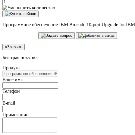
Программное обеспечение IBM Brocade 10-port Upgrade for IBM 
×
Закрыть
Быстрая покупка
Продукт
Ваше имя
Телефон
E-mail
Примечание