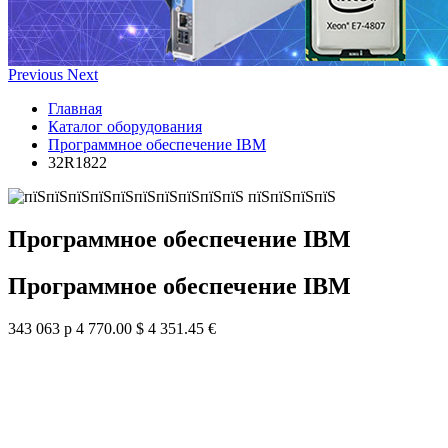
Previous
Next
Главная
Каталог оборудования
Программное обеспечение IBM
32R1822
Программное обеспечение IBM
Программное обеспечение IBM
343 063 р
4 770.00 $
4 351.45 €