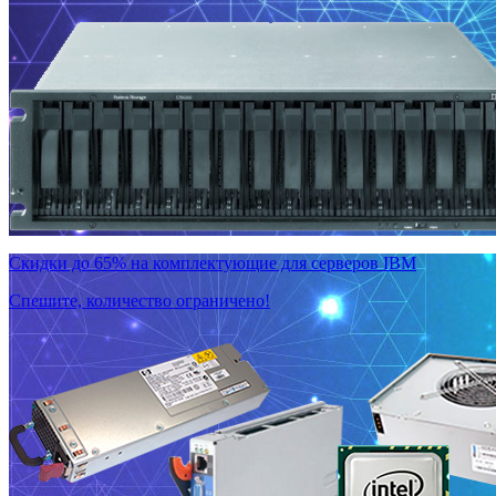
Скидки до 65% на комплектующие для серверов IBM
Спешите, количество ограничено!