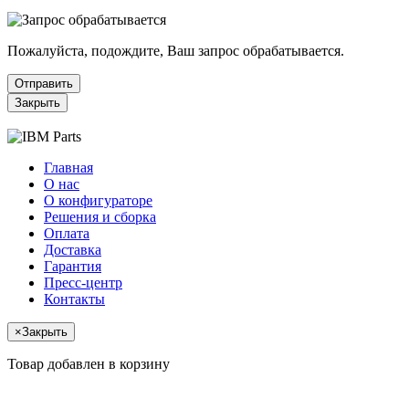
Пожалуйста, подождите, Ваш запрос обрабатывается.
Отправить
Закрыть
Главная
О нас
О конфигураторе
Решения и сборка
Оплата
Доставка
Гарантия
Пресс-центр
Контакты
×
Закрыть
Товар добавлен в корзину