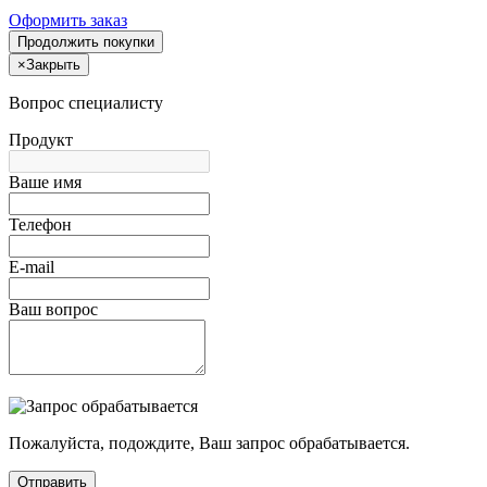
Оформить заказ
Продолжить покупки
×
Закрыть
Вопрос специалисту
Продукт
Ваше имя
Телефон
E-mail
Ваш вопрос
Пожалуйста, подождите, Ваш запрос обрабатывается.
Отправить