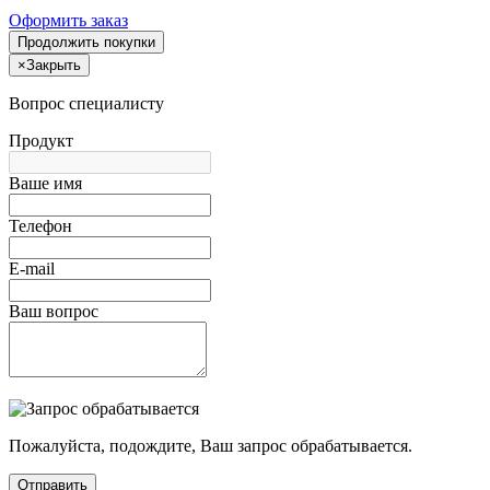
Оформить заказ
Продолжить покупки
×
Закрыть
Вопрос специалисту
Продукт
Ваше имя
Телефон
E-mail
Ваш вопрос
Пожалуйста, подождите, Ваш запрос обрабатывается.
Отправить