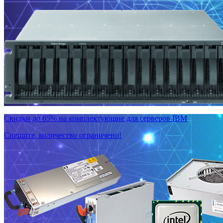
Скидки до 65% на комплектующие для серверов IBM
Спешите, количество ограничено!