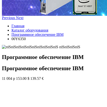
Previous
Next
Главная
Каталог оборудования
Программное обеспечение IBM
00Y6350
Программное обеспечение IBM
Программное обеспечение IBM
11 004 р
153.00 $
139.57 €