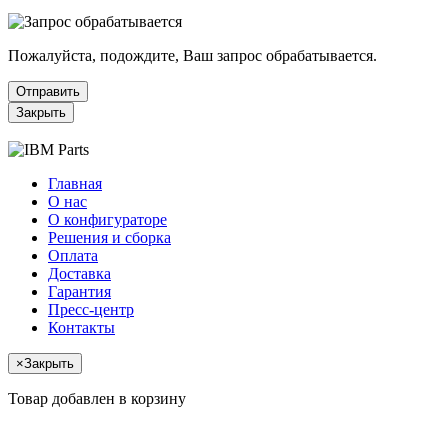
Пожалуйста, подождите, Ваш запрос обрабатывается.
Отправить
Закрыть
Главная
О нас
О конфигураторе
Решения и сборка
Оплата
Доставка
Гарантия
Пресс-центр
Контакты
×
Закрыть
Товар добавлен в корзину