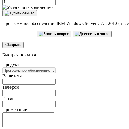
Программное обеспечение IBM Windows Server CAL 2012 (5 Devi
×
Закрыть
Быстрая покупка
Продукт
Ваше имя
Телефон
E-mail
Примечание