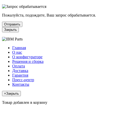
Пожалуйста, подождите, Ваш запрос обрабатывается.
Отправить
Закрыть
Главная
О нас
О конфигураторе
Решения и сборка
Оплата
Доставка
Гарантия
Пресс-центр
Контакты
×
Закрыть
Товар добавлен в корзину