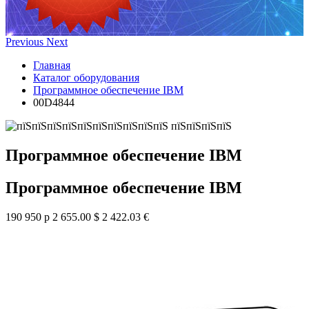
Previous
Next
Главная
Каталог оборудования
Программное обеспечение IBM
00D4844
Программное обеспечение IBM
Программное обеспечение IBM
190 950 р
2 655.00 $
2 422.03 €