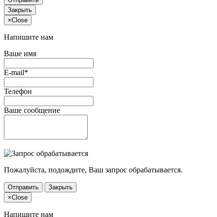
Закрыть
×
Close
Напишите нам
Ваше имя
E-mail*
Телефон
Ваше сообщение
Пожалуйста, подождите, Ваш запрос обрабатывается.
Отправить
Закрыть
×
Close
Напишите нам