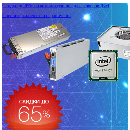
Скидки до 65% на комплектующие для серверов IBM
Спешите, количество ограничено!