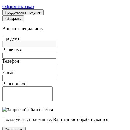
Оформить заказ
Продолжить покупки
×
Закрыть
Вопрос специалисту
Продукт
Ваше имя
Телефон
E-mail
Ваш вопрос
Пожалуйста, подождите, Ваш запрос обрабатывается.
Отправить