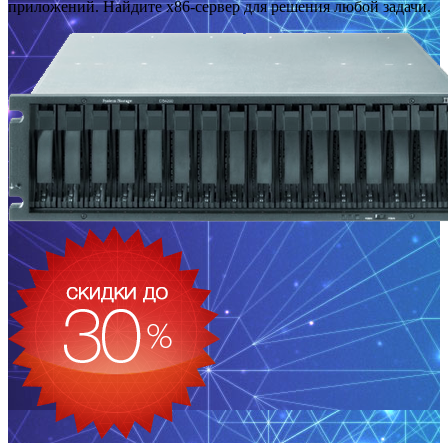
приложений. Найдите x86-сервер для решения любой задачи.