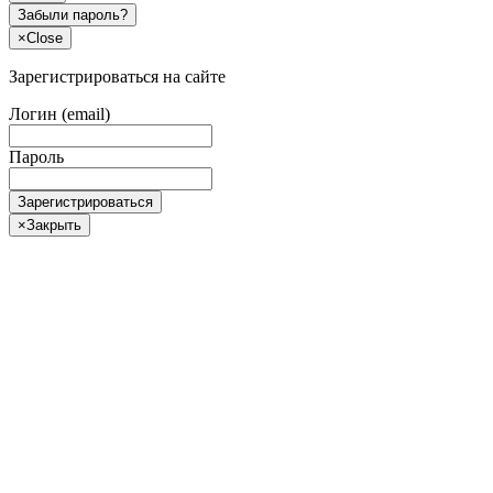
Забыли пароль?
×
Close
Зарегистрироваться на сайте
Логин (email)
Пароль
Зарегистрироваться
×
Закрыть