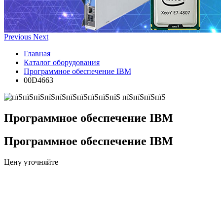
Previous
Next
Главная
Каталог оборудования
Программное обеспечение IBM
00D4663
Программное обеспечение IBM
Программное обеспечение IBM
Цену уточняйте