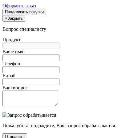
Оформить заказ
Продолжить покупки
×
Закрыть
Вопрос специалисту
Продукт
Ваше имя
Телефон
E-mail
Ваш вопрос
Пожалуйста, подождите, Ваш запрос обрабатывается.
Отправить