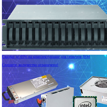
Скидки до 65% на комплектующие для серверов IBM
Спешите, количество ограничено!