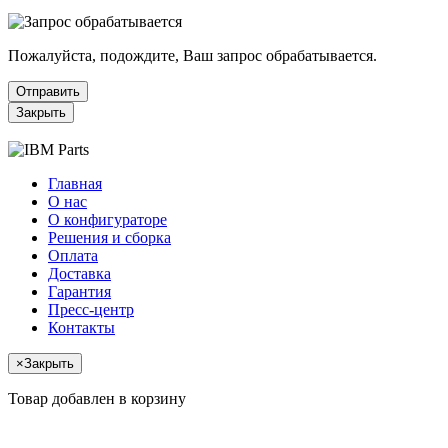
Пожалуйста, подождите, Ваш запрос обрабатывается.
Отправить
Закрыть
Главная
О нас
О конфигураторе
Решения и сборка
Оплата
Доставка
Гарантия
Пресс-центр
Контакты
×
Закрыть
Товар добавлен в корзину