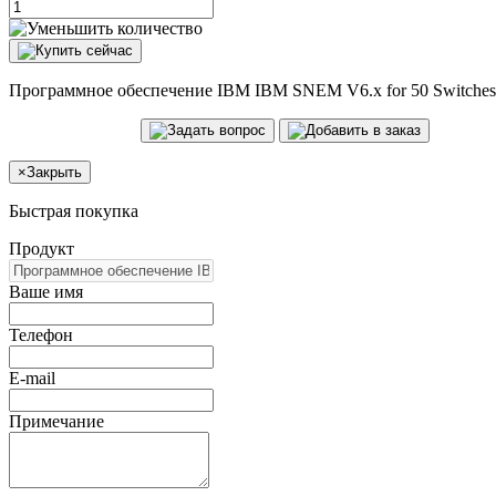
Программное обеспечение IBM IBM SNEM V6.x for 50 Switches. Pe
×
Закрыть
Быстрая покупка
Продукт
Ваше имя
Телефон
E-mail
Примечание