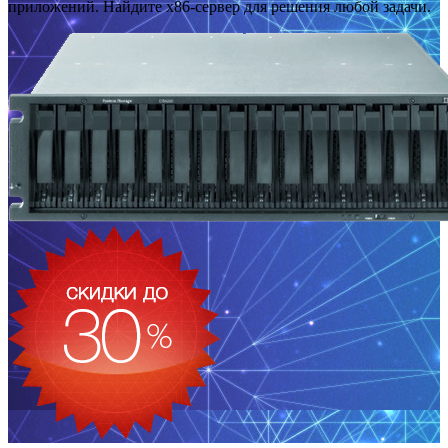
приложений. Найдите x86-сервер для решения любой задачи.