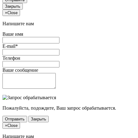
Закрыть
×
Close
Напишите нам
Ваше имя
E-mail*
Телефон
Ваше сообщение
Пожалуйста, подождите, Ваш запрос обрабатывается.
Отправить
Закрыть
×
Close
Напишите нам