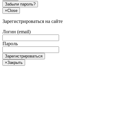
Забыли пароль?
×
Close
Зарегистрироваться на сайте
Логин (email)
Пароль
Зарегистрироваться
×
Закрыть