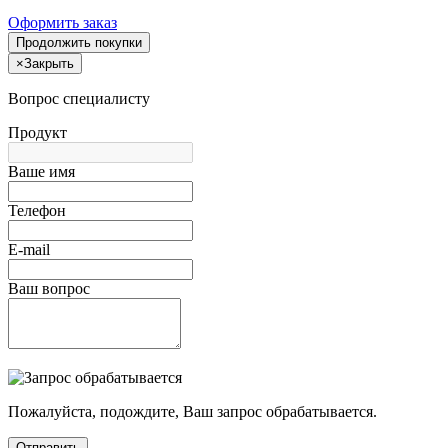
Оформить заказ
Продолжить покупки
×
Закрыть
Вопрос специалисту
Продукт
Ваше имя
Телефон
E-mail
Ваш вопрос
Пожалуйста, подождите, Ваш запрос обрабатывается.
Отправить