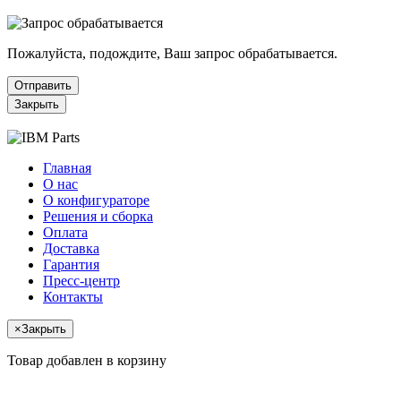
Пожалуйста, подождите, Ваш запрос обрабатывается.
Отправить
Закрыть
Главная
О нас
О конфигураторе
Решения и сборка
Оплата
Доставка
Гарантия
Пресс-центр
Контакты
×
Закрыть
Товар добавлен в корзину