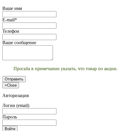
Ваше имя
E-mail*
Телефон
Ваше сообщение
Просьба в примечании указать, что товар по акции.
Отправить
×
Close
Авторизация
Логин (email)
Пароль
Войти