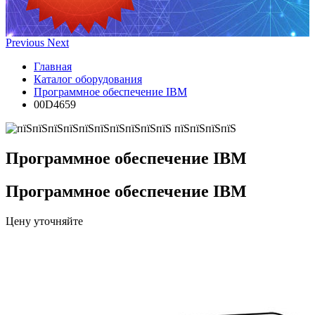
Previous
Next
Главная
Каталог оборудования
Программное обеспечение IBM
00D4659
Программное обеспечение IBM
Программное обеспечение IBM
Цену уточняйте