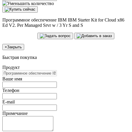
Программное обеспечение IBM IBM Starter Kit for Cloud x86
Ed V2. Per Managed Srvr w / 3 Yr S and S
×
Закрыть
Быстрая покупка
Продукт
Ваше имя
Телефон
E-mail
Примечание