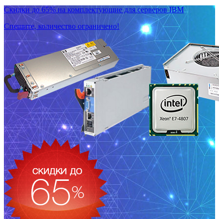
Скидки до 65% на комплектующие для серверов IBM
Спешите, количество ограничено!