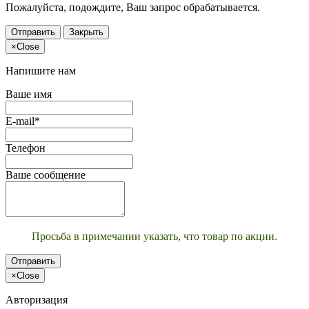
Пожалуйста, подождите, Ваш запрос обрабатывается.
Отправить
Закрыть
×
Close
Напишите нам
Ваше имя
E-mail*
Телефон
Ваше сообщение
Просьба в примечании указать, что товар по акции.
Отправить
×
Close
Авторизация