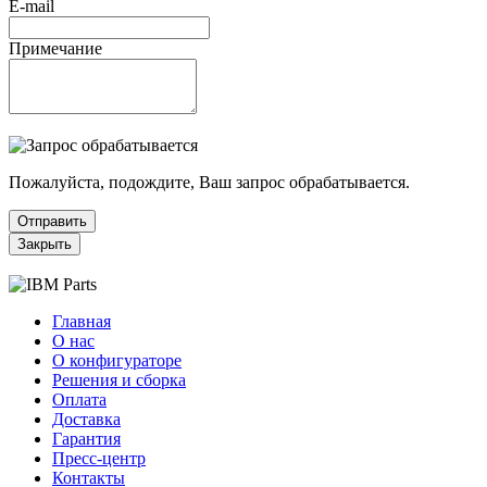
E-mail
Примечание
Пожалуйста, подождите, Ваш запрос обрабатывается.
Отправить
Закрыть
Главная
О нас
О конфигураторе
Решения и сборка
Оплата
Доставка
Гарантия
Пресс-центр
Контакты