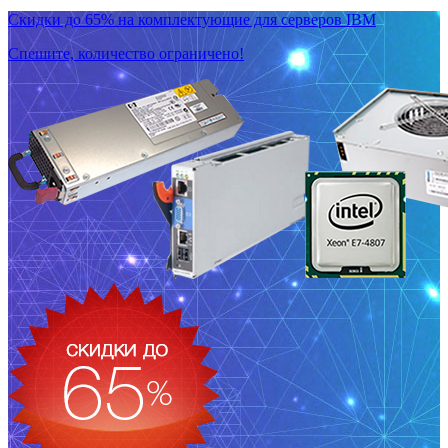
Скидки до 65% на комплектующие для серверов IBM
Спешите, количество ограничено!