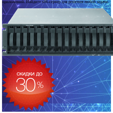
приложений. Найдите x86-сервер для решения любой задачи.