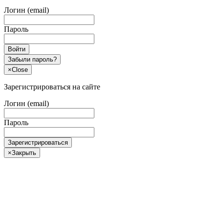
Логин (email)
Пароль
Войти
Забыли пароль?
×
Close
Зарегистрироваться на сайте
Логин (email)
Пароль
Зарегистрироваться
×
Закрыть