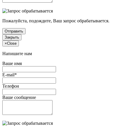
Пожалуйста, подождите, Ваш запрос обрабатывается.
Отправить
Закрыть
×
Close
Напишите нам
Ваше имя
E-mail*
Телефон
Ваше сообщение