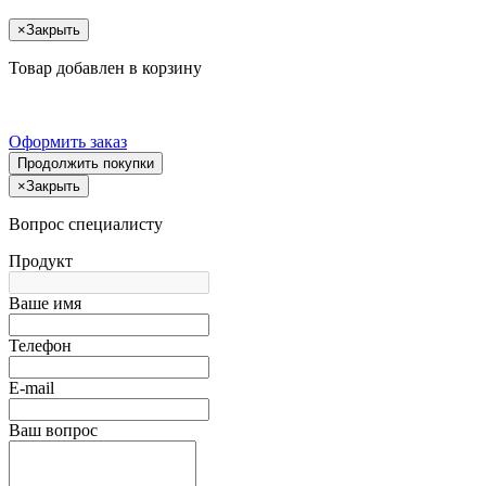
×
Закрыть
Товар добавлен в корзину
Оформить заказ
Продолжить покупки
×
Закрыть
Вопрос специалисту
Продукт
Ваше имя
Телефон
E-mail
Ваш вопрос