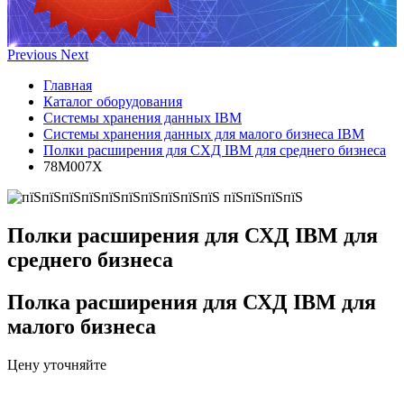
Previous
Next
Главная
Каталог оборудования
Системы хранения данных IBM
Системы хранения данных для малого бизнеса IBM
Полки расширения для СХД IBM для среднего бизнеса
78M007X
Полки расширения для СХД IBM для
среднего бизнеса
Полка расширения для СХД IBM для
малого бизнеса
Цену уточняйте