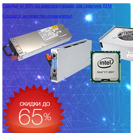
Скидки до 65% на комплектующие для серверов IBM
Спешите, количество ограничено!