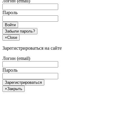
Логин (email)
Пароль
Войти
Забыли пароль?
×
Close
Зарегистрироваться на сайте
Логин (email)
Пароль
Зарегистрироваться
×
Закрыть