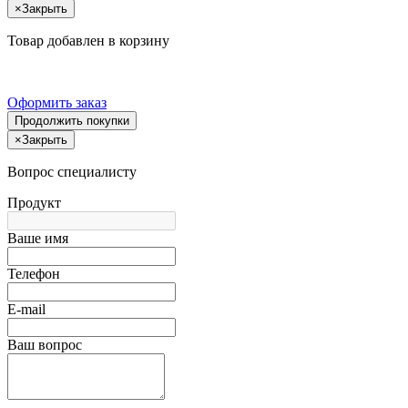
×
Закрыть
Товар добавлен в корзину
Оформить заказ
Продолжить покупки
×
Закрыть
Вопрос специалисту
Продукт
Ваше имя
Телефон
E-mail
Ваш вопрос