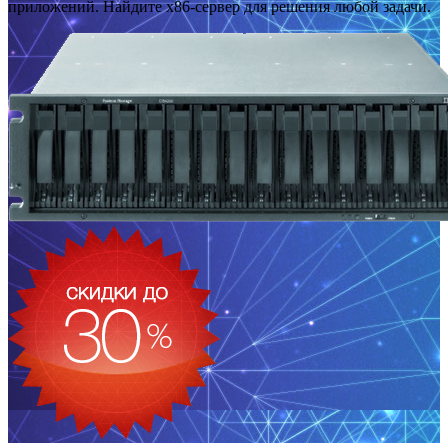
приложений. Найдите x86-сервер для решения любой задачи.