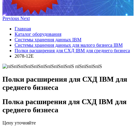
Previous
Next
Главная
Каталог оборудования
Системы хранения данных IBM
Системы хранения данных для малого бизнеса IBM
Полки расширения для СХД IBM для среднего бизнеса
2078-12E
Полки расширения для СХД IBM для
среднего бизнеса
Полка расширения для СХД IBM для
среднего бизнеса
Цену уточняйте