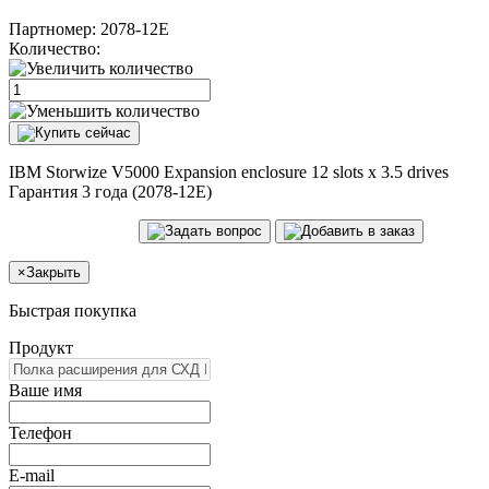
Партномер:
2078-12E
Количество:
IBM Storwize V5000 Expansion enclosure 12 slots x 3.5 drives
Гарантия 3 года (2078-12E)
×
Закрыть
Быстрая покупка
Продукт
Ваше имя
Телефон
E-mail