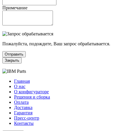
Примечание
Пожалуйста, подождите, Ваш запрос обрабатывается.
Отправить
Закрыть
Главная
О нас
О конфигураторе
Решения и сборка
Оплата
Доставка
Гарантия
Пресс-центр
Контакты