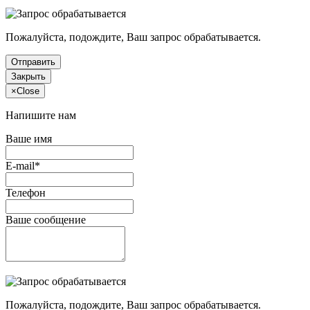
Пожалуйста, подождите, Ваш запрос обрабатывается.
Отправить
Закрыть
×
Close
Напишите нам
Ваше имя
E-mail*
Телефон
Ваше сообщение
Пожалуйста, подождите, Ваш запрос обрабатывается.