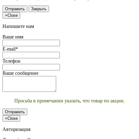
Отправить
Закрыть
×
Close
Напишите нам
Ваше имя
E-mail*
Телефон
Ваше сообщение
Просьба в примечании указать, что товар по акции.
Отправить
×
Close
Авторизация