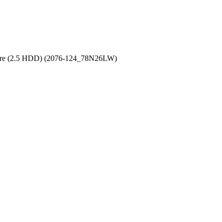
ure (2.5 HDD) (2076-124_78N26LW)