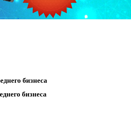
еднего бизнеса
еднего бизнеса