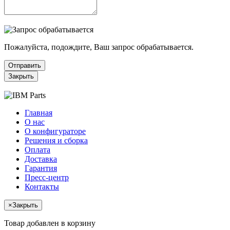
Пожалуйста, подождите, Ваш запрос обрабатывается.
Отправить
Закрыть
Главная
О нас
О конфигураторе
Решения и сборка
Оплата
Доставка
Гарантия
Пресс-центр
Контакты
×
Закрыть
Товар добавлен в корзину