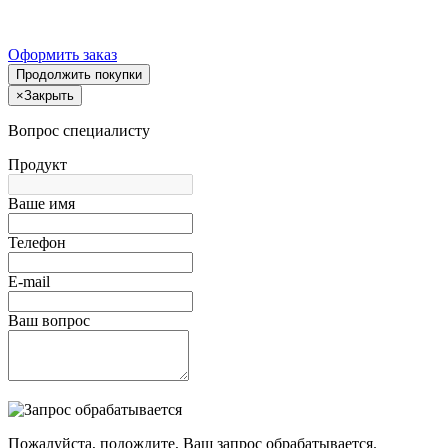
Оформить заказ
Продолжить покупки
×
Закрыть
Вопрос специалисту
Продукт
Ваше имя
Телефон
E-mail
Ваш вопрос
Пожалуйста, подождите, Ваш запрос обрабатывается.