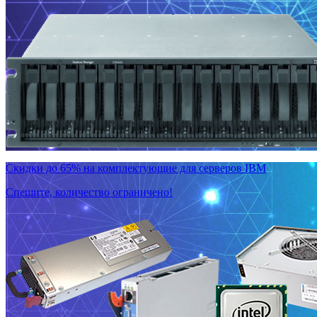
Скидки до 65% на комплектующие для серверов IBM
Спешите, количество ограничено!