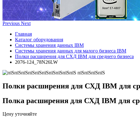
Previous
Next
Главная
Каталог оборудования
Системы хранения данных IBM
Системы хранения данных для малого бизнеса IBM
Полки расширения для СХД IBM для среднего бизнеса
2076-124_78N26LW
Полки расширения для СХД IBM для ср
Полка расширения для СХД IBM для ср
Цену уточняйте