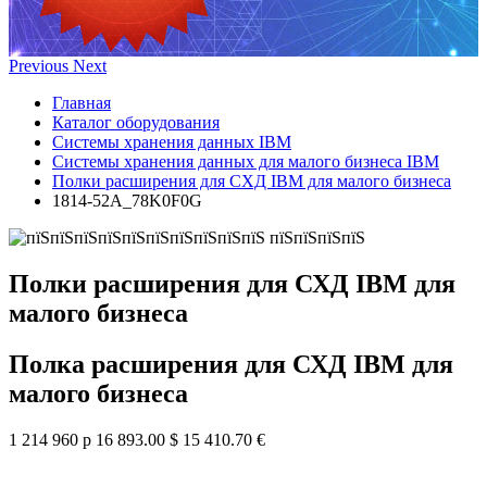
Previous
Next
Главная
Каталог оборудования
Системы хранения данных IBM
Системы хранения данных для малого бизнеса IBM
Полки расширения для СХД IBM для малого бизнеса
1814-52A_78K0F0G
Полки расширения для СХД IBM для
малого бизнеса
Полка расширения для СХД IBM для
малого бизнеса
1 214 960 р
16 893.00 $
15 410.70 €