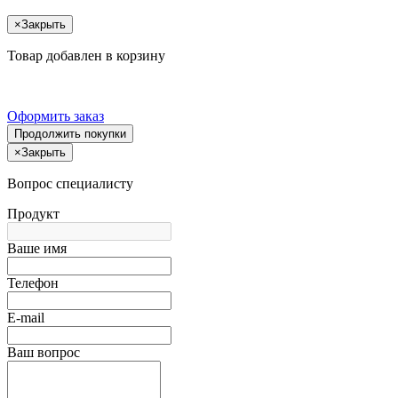
×
Закрыть
Товар добавлен в корзину
Оформить заказ
Продолжить покупки
×
Закрыть
Вопрос специалисту
Продукт
Ваше имя
Телефон
E-mail
Ваш вопрос