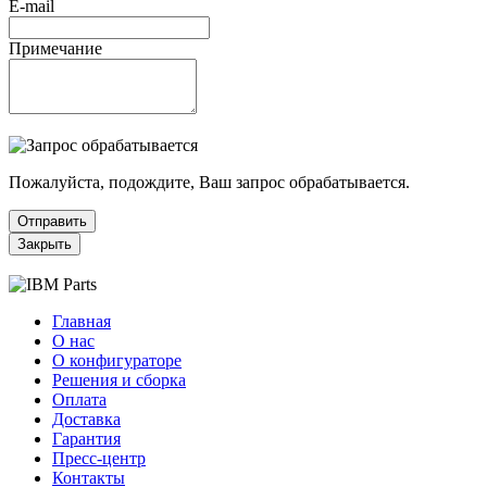
E-mail
Примечание
Пожалуйста, подождите, Ваш запрос обрабатывается.
Отправить
Закрыть
Главная
О нас
О конфигураторе
Решения и сборка
Оплата
Доставка
Гарантия
Пресс-центр
Контакты