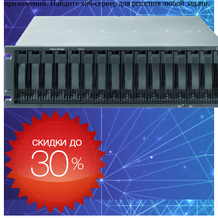
приложений. Найдите x86-сервер для решения любой задачи.