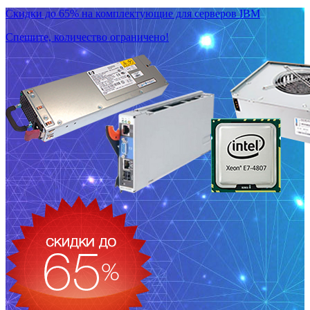
Скидки до 65% на комплектующие для серверов IBM
Спешите, количество ограничено!