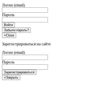
Логин (email)
Пароль
Войти
Забыли пароль?
×
Close
Зарегистрироваться на сайте
Логин (email)
Пароль
Зарегистрироваться
×
Закрыть