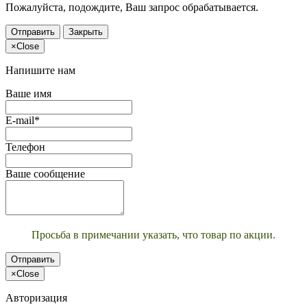
Пожалуйста, подождите, Ваш запрос обрабатывается.
Отправить
Закрыть
×
Close
Напишите нам
Ваше имя
E-mail*
Телефон
Ваше сообщение
Просьба в примечании указать, что товар по акции.
Отправить
×
Close
Авторизация