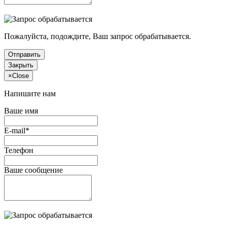
Пожалуйста, подождите, Ваш запрос обрабатывается.
Отправить
Закрыть
×
Close
Напишите нам
Ваше имя
E-mail*
Телефон
Ваше сообщение