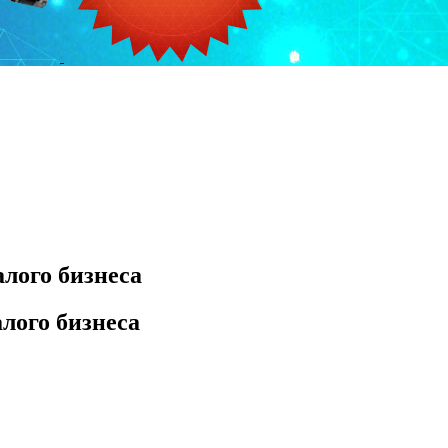
лого бизнеса
лого бизнеса