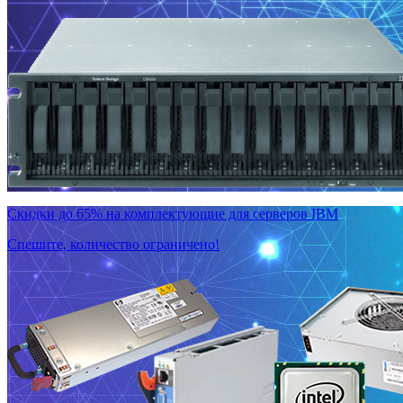
Скидки до 65% на комплектующие для серверов IBM
Спешите, количество ограничено!