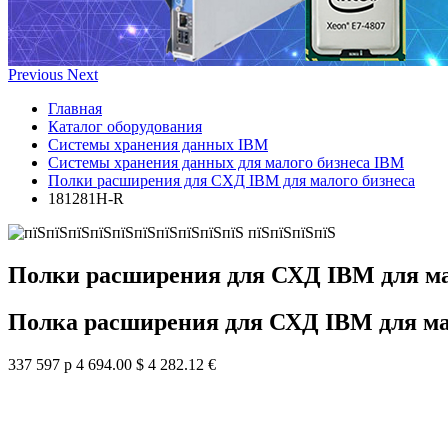
Previous
Next
Главная
Каталог оборудования
Системы хранения данных IBM
Системы хранения данных для малого бизнеса IBM
Полки расширения для СХД IBM для малого бизнеса
181281H-R
Полки расширения для СХД IBM для ма
Полка расширения для СХД IBM для ма
337 597 р
4 694.00 $
4 282.12 €