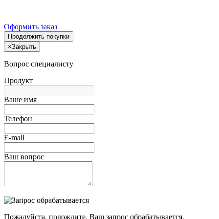
Оформить заказ
Продолжить покупки
×
Закрыть
Вопрос специалисту
Продукт
Ваше имя
Телефон
E-mail
Ваш вопрос
Пожалуйста, подождите, Ваш запрос обрабатывается.