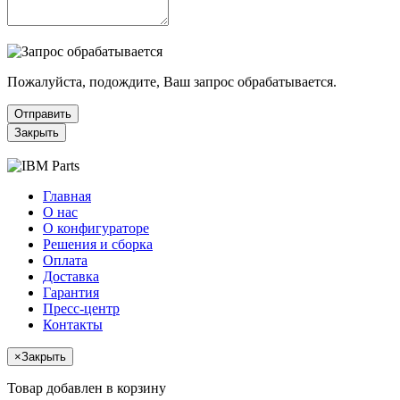
Пожалуйста, подождите, Ваш запрос обрабатывается.
Отправить
Закрыть
Главная
О нас
О конфигураторе
Решения и сборка
Оплата
Доставка
Гарантия
Пресс-центр
Контакты
×
Закрыть
Товар добавлен в корзину