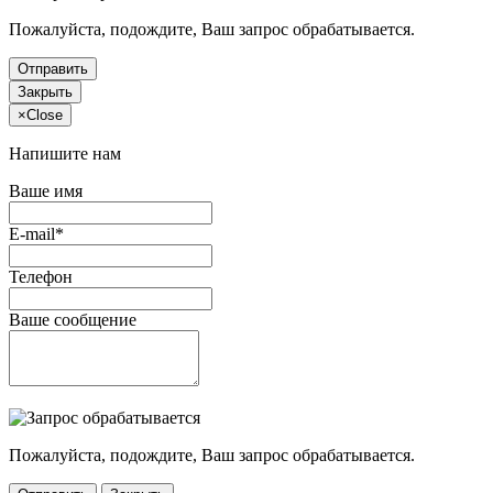
Пожалуйста, подождите, Ваш запрос обрабатывается.
Отправить
Закрыть
×
Close
Напишите нам
Ваше имя
E-mail*
Телефон
Ваше сообщение
Пожалуйста, подождите, Ваш запрос обрабатывается.