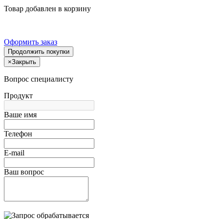
Товар добавлен в корзину
Оформить заказ
Продолжить покупки
×
Закрыть
Вопрос специалисту
Продукт
Ваше имя
Телефон
E-mail
Ваш вопрос