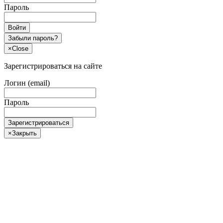
Пароль
Войти
Забыли пароль?
×
Close
Зарегистрироваться на сайте
Логин (email)
Пароль
Зарегистрироваться
×
Закрыть