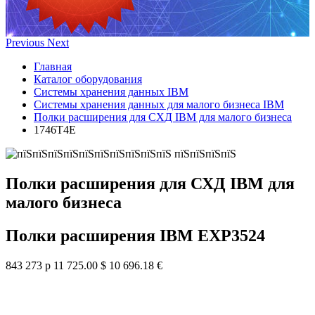
Previous
Next
Главная
Каталог оборудования
Системы хранения данных IBM
Системы хранения данных для малого бизнеса IBM
Полки расширения для СХД IBM для малого бизнеса
1746T4E
Полки расширения для СХД IBM для
малого бизнеса
Полки расширения IBM EXP3524
843 273 р
11 725.00 $
10 696.18 €