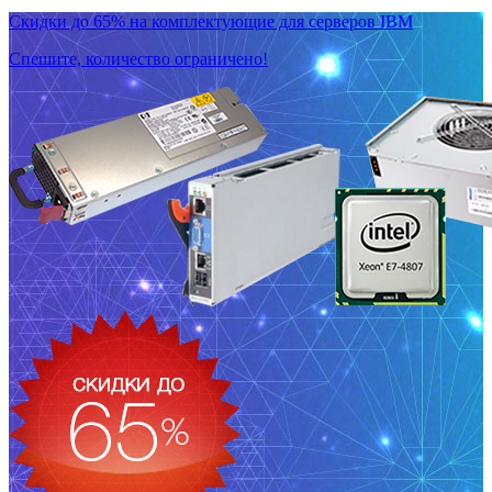
Скидки до 65% на комплектующие для серверов IBM
Спешите, количество ограничено!