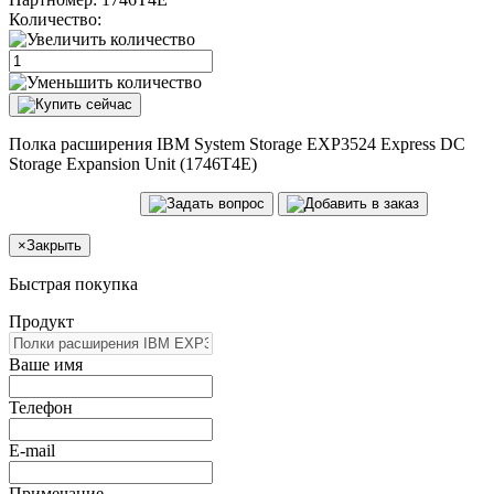
Количество:
Полка расширения IBM System Storage EXP3524 Express DC
Storage Expansion Unit (1746T4E)
×
Закрыть
Быстрая покупка
Продукт
Ваше имя
Телефон
E-mail
Примечание