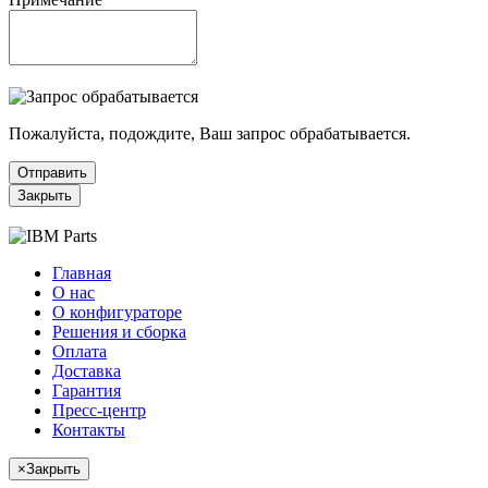
Пожалуйста, подождите, Ваш запрос обрабатывается.
Отправить
Закрыть
Главная
О нас
О конфигураторе
Решения и сборка
Оплата
Доставка
Гарантия
Пресс-центр
Контакты
×
Закрыть