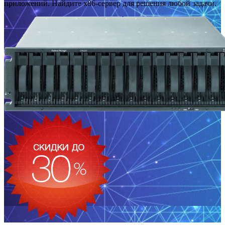
приложений. Найдите x86-сервер для решения любой задачи.