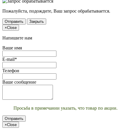
Пожалуйста, подождите, Ваш запрос обрабатывается.
Отправить
Закрыть
×
Close
Напишите нам
Ваше имя
E-mail*
Телефон
Ваше сообщение
Просьба в примечании указать, что товар по акции.
Отправить
×
Close