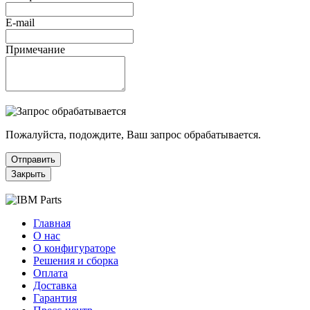
E-mail
Примечание
Пожалуйста, подождите, Ваш запрос обрабатывается.
Отправить
Закрыть
Главная
О нас
О конфигураторе
Решения и сборка
Оплата
Доставка
Гарантия