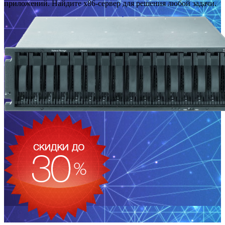
приложений. Найдите x86-сервер для решения любой задачи.