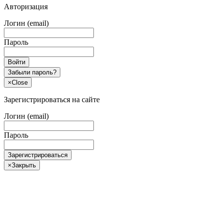
Авторизация
Логин (email)
Пароль
Войти
Забыли пароль?
×
Close
Зарегистрироваться на сайте
Логин (email)
Пароль
Зарегистрироваться
×
Закрыть