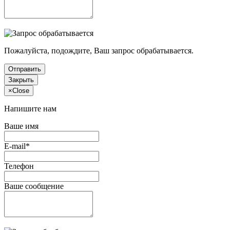
Пожалуйста, подождите, Ваш запрос обрабатывается.
Отправить
Закрыть
×
Close
Напишите нам
Ваше имя
E-mail*
Телефон
Ваше сообщение