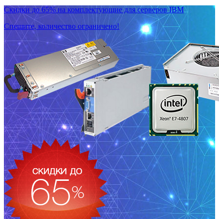
Скидки до 65% на комплектующие для серверов IBM
Спешите, количество ограничено!