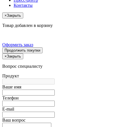
Пресс-центр
Контакты
×
Закрыть
Товар добавлен в корзину
Оформить заказ
Продолжить покупки
×
Закрыть
Вопрос специалисту
Продукт
Ваше имя
Телефон
E-mail
Ваш вопрос