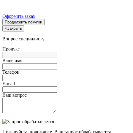
Оформить заказ
Продолжить покупки
×
Закрыть
Вопрос специалисту
Продукт
Ваше имя
Телефон
E-mail
Ваш вопрос
Пожалуйста, подождите, Ваш запрос обрабатывается.