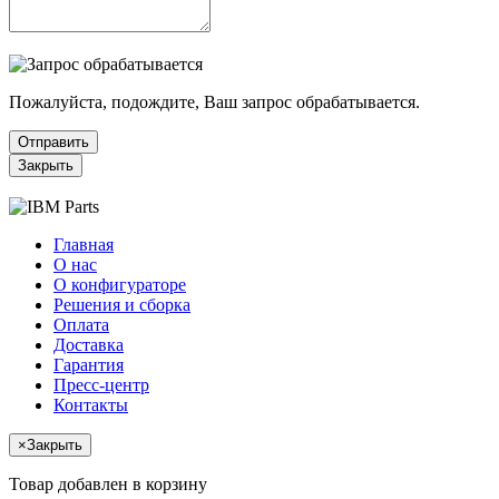
Пожалуйста, подождите, Ваш запрос обрабатывается.
Отправить
Закрыть
Главная
О нас
О конфигураторе
Решения и сборка
Оплата
Доставка
Гарантия
Пресс-центр
Контакты
×
Закрыть
Товар добавлен в корзину