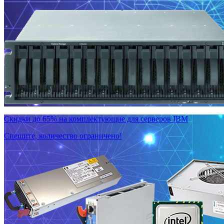
Скидки до 65% на комплектующие для серверов IBM
Спешите, количество ограничено!