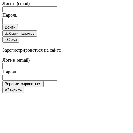
Логин (email)
Пароль
Войти
Забыли пароль?
×
Close
Зарегистрироваться на сайте
Логин (email)
Пароль
Зарегистрироваться
×
Закрыть