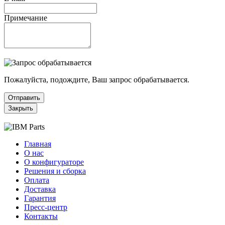
Примечание
Пожалуйста, подождите, Ваш запрос обрабатывается.
Отправить
Закрыть
Главная
О нас
О конфигураторе
Решения и сборка
Оплата
Доставка
Гарантия
Пресс-центр
Контакты