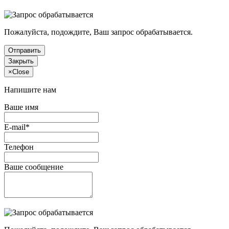
Пожалуйста, подождите, Ваш запрос обрабатывается.
Отправить
Закрыть
×
Close
Напишите нам
Ваше имя
E-mail*
Телефон
Ваше сообщение