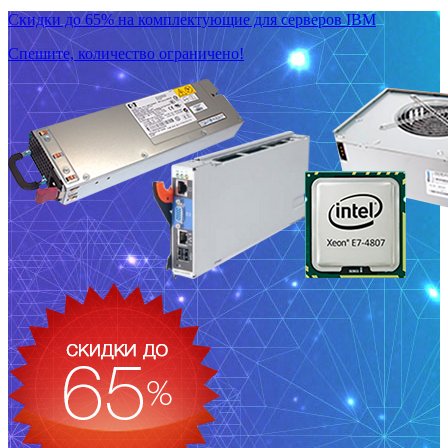
Скидки до 65% на комплектующие для серверов IBM
Спешите, количество ограничено!