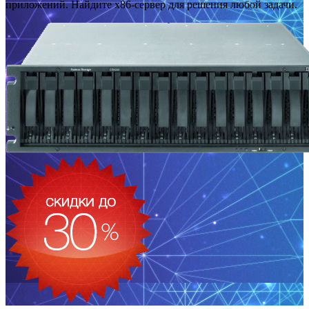
приложений. Найдите x86-сервер для решения любой задачи.