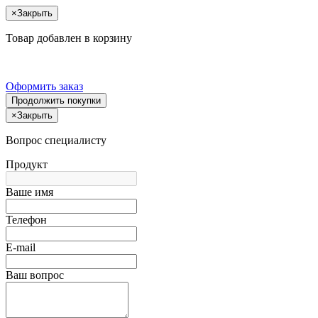
×
Закрыть
Товар добавлен в корзину
Оформить заказ
Продолжить покупки
×
Закрыть
Вопрос специалисту
Продукт
Ваше имя
Телефон
E-mail
Ваш вопрос