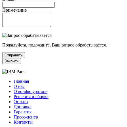
Примечание
Пожалуйста, подождите, Ваш запрос обрабатывается.
Отправить
Закрыть
Главная
О нас
О конфигураторе
Решения и сборка
Оплата
Доставка
Гарантия
Пресс-центр
Контакты