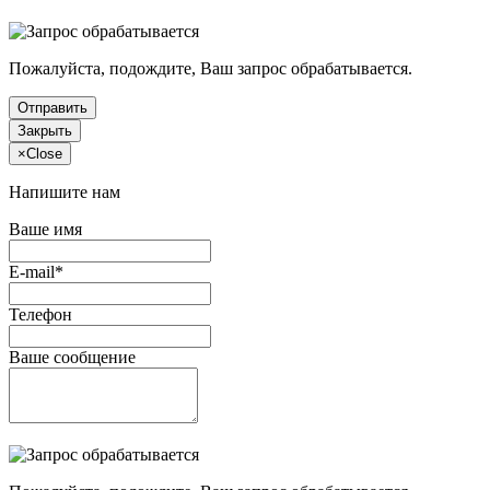
Пожалуйста, подождите, Ваш запрос обрабатывается.
Отправить
Закрыть
×
Close
Напишите нам
Ваше имя
E-mail*
Телефон
Ваше сообщение