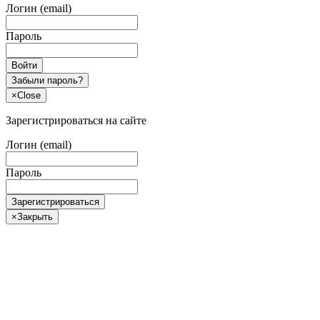
Логин (email)
Пароль
Войти
Забыли пароль?
×
Close
Зарегистрироваться на сайте
Логин (email)
Пароль
Зарегистрироваться
×
Закрыть