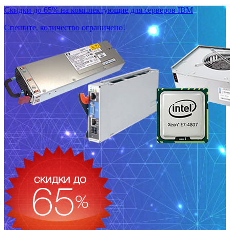
Скидки до 65% на комплектующие для серверов IBM
Спешите, количество ограничено!