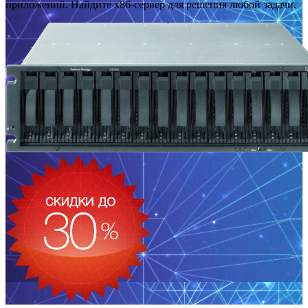
приложений. Найдите x86-сервер для решения любой задачи.