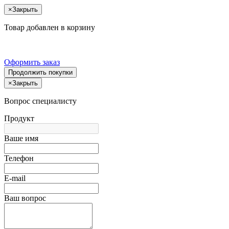
×
Закрыть
Товар добавлен в корзину
Оформить заказ
Продолжить покупки
×
Закрыть
Вопрос специалисту
Продукт
Ваше имя
Телефон
E-mail
Ваш вопрос