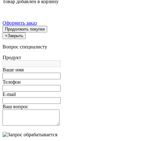
Товар добавлен в корзину
Оформить заказ
Продолжить покупки
×
Закрыть
Вопрос специалисту
Продукт
Ваше имя
Телефон
E-mail
Ваш вопрос