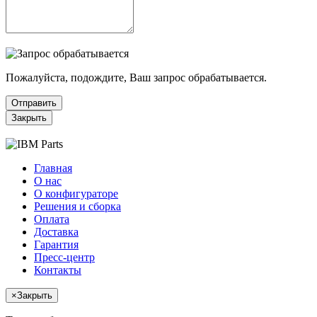
Пожалуйста, подождите, Ваш запрос обрабатывается.
Отправить
Закрыть
Главная
О нас
О конфигураторе
Решения и сборка
Оплата
Доставка
Гарантия
Пресс-центр
Контакты
×
Закрыть