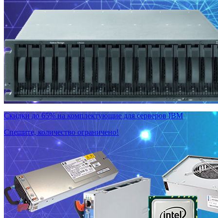
Скидки до 65% на комплектующие для серверов IBM
Спешите, количество ограничено!