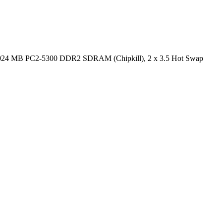
024 MB PC2-5300 DDR2 SDRAM (Chipkill), 2 x 3.5 Hot Swap