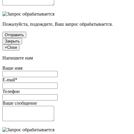
Пожалуйста, подождите, Ваш запрос обрабатывается.
Отправить
Закрыть
×
Close
Напишите нам
Ваше имя
E-mail*
Телефон
Ваше сообщение