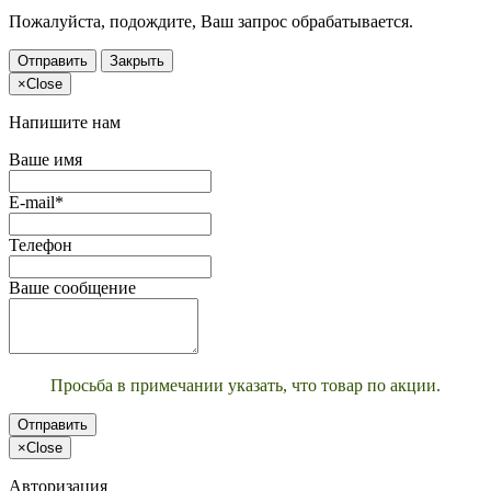
Пожалуйста, подождите, Ваш запрос обрабатывается.
Отправить
Закрыть
×
Close
Напишите нам
Ваше имя
E-mail*
Телефон
Ваше сообщение
Просьба в примечании указать, что товар по акции.
Отправить
×
Close
Авторизация