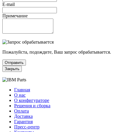
E-mail
Примечание
Пожалуйста, подождите, Ваш запрос обрабатывается.
Отправить
Закрыть
Главная
О нас
О конфигураторе
Решения и сборка
Оплата
Доставка
Гарантия
Пресс-центр