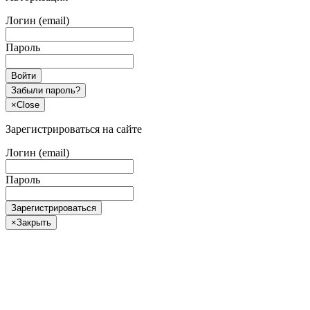
Логин (email)
Пароль
Войти
Забыли пароль?
×
Close
Зарегистрироваться на сайте
Логин (email)
Пароль
Зарегистрироваться
×
Закрыть