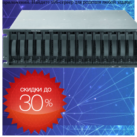
приложений. Найдите x86-сервер для решения любой задачи.