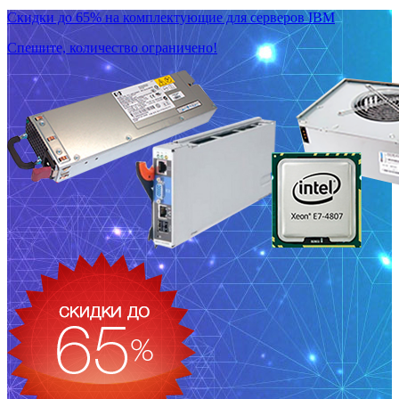
Скидки до 65% на комплектующие для серверов IBM
Спешите, количество ограничено!