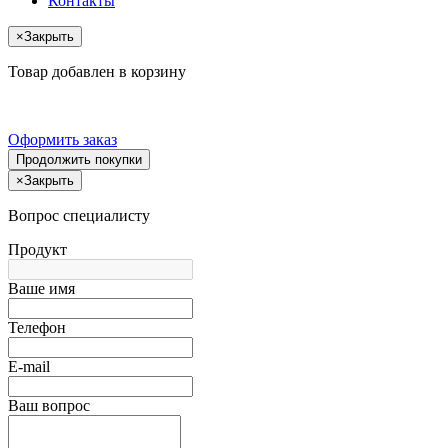
Контакты
×
Закрыть
Товар добавлен в корзину
Оформить заказ
Продолжить покупки
×
Закрыть
Вопрос специалисту
Продукт
Ваше имя
Телефон
E-mail
Ваш вопрос