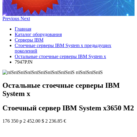
Previous
Next
Главная
Каталог оборудования
Серверы IBM
Стоечные серверы IBM System x предыдущих
поколений
Остальные стоечные серверы IBM System x
7947PJN
Остальные стоечные серверы IBM
System x
Стоечный сервер IBM System x3650 M2
176 350 р
2 452.00 $
2 236.85 €