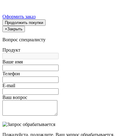
Оформить заказ
Продолжить покупки
×
Закрыть
Вопрос специалисту
Продукт
Ваше имя
Телефон
E-mail
Ваш вопрос
Пожалуйста, подождите, Ваш запрос обрабатывается.