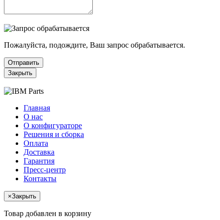
Пожалуйста, подождите, Ваш запрос обрабатывается.
Отправить
Закрыть
Главная
О нас
О конфигураторе
Решения и сборка
Оплата
Доставка
Гарантия
Пресс-центр
Контакты
×
Закрыть
Товар добавлен в корзину