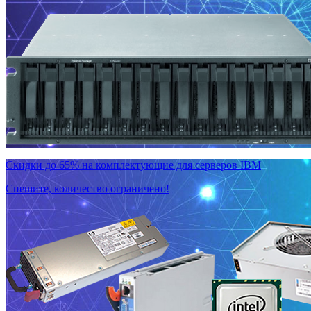
Скидки до 65% на комплектующие для серверов IBM
Спешите, количество ограничено!