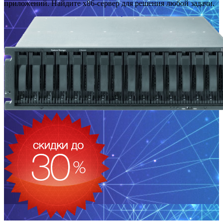
приложений. Найдите x86-сервер для решения любой задачи.