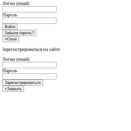
Логин (email)
Пароль
Войти
Забыли пароль?
×
Close
Зарегистрироваться на сайте
Логин (email)
Пароль
Зарегистрироваться
×
Закрыть