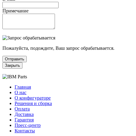
Примечание
Пожалуйста, подождите, Ваш запрос обрабатывается.
Отправить
Закрыть
Главная
О нас
О конфигураторе
Решения и сборка
Оплата
Доставка
Гарантия
Пресс-центр
Контакты