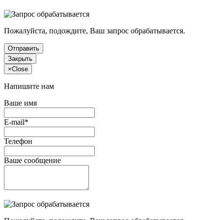
Пожалуйста, подождите, Ваш запрос обрабатывается.
Отправить
Закрыть
×
Close
Напишите нам
Ваше имя
E-mail*
Телефон
Ваше сообщение