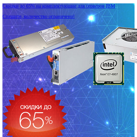
Скидки до 65% на комплектующие для серверов IBM
Спешите, количество ограничено!