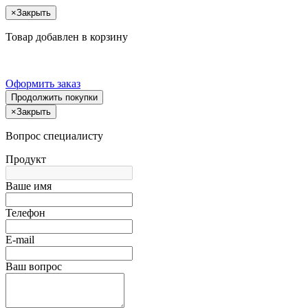
×
Закрыть
Товар добавлен в корзину
Оформить заказ
Продолжить покупки
×
Закрыть
Вопрос специалисту
Продукт
Ваше имя
Телефон
E-mail
Ваш вопрос