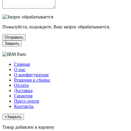
Пожалуйста, подождите, Ваш запрос обрабатывается.
Отправить
Закрыть
Главная
О нас
О конфигураторе
Решения и сборка
Оплата
Доставка
Гарантия
Пресс-центр
Контакты
×
Закрыть
Товар добавлен в корзину