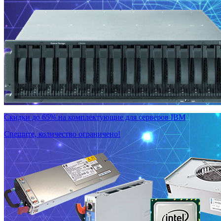
Скидки до 65% на комплектующие для серверов IBM
Спешите, количество ограничено!