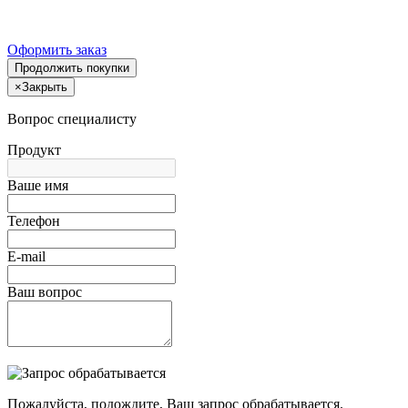
Оформить заказ
Продолжить покупки
×
Закрыть
Вопрос специалисту
Продукт
Ваше имя
Телефон
E-mail
Ваш вопрос
Пожалуйста, подождите, Ваш запрос обрабатывается.