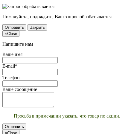
Пожалуйста, подождите, Ваш запрос обрабатывается.
Отправить
Закрыть
×
Close
Напишите нам
Ваше имя
E-mail*
Телефон
Ваше сообщение
Просьба в примечании указать, что товар по акции.
Отправить
×
Close