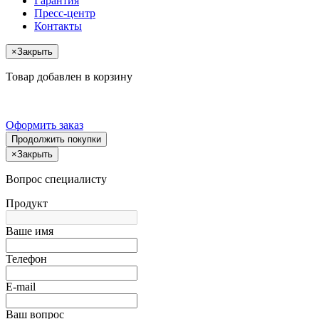
Гарантия
Пресс-центр
Контакты
×
Закрыть
Товар добавлен в корзину
Оформить заказ
Продолжить покупки
×
Закрыть
Вопрос специалисту
Продукт
Ваше имя
Телефон
E-mail
Ваш вопрос