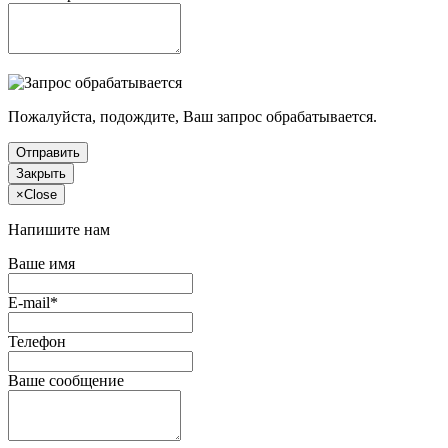
Пожалуйста, подождите, Ваш запрос обрабатывается.
Отправить
Закрыть
×
Close
Напишите нам
Ваше имя
E-mail*
Телефон
Ваше сообщение