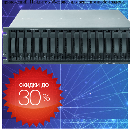
приложений. Найдите x86-сервер для решения любой задачи.