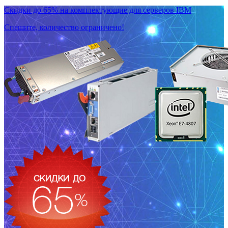
Скидки до 65% на комплектующие для серверов IBM
Спешите, количество ограничено!