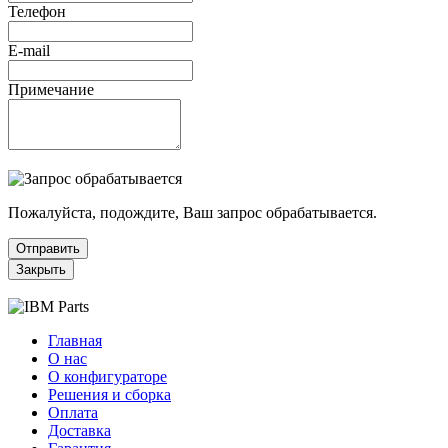
Телефон
E-mail
Примечание
Пожалуйста, подождите, Ваш запрос обрабатывается.
Отправить
Закрыть
Главная
О нас
О конфигураторе
Решения и сборка
Оплата
Доставка