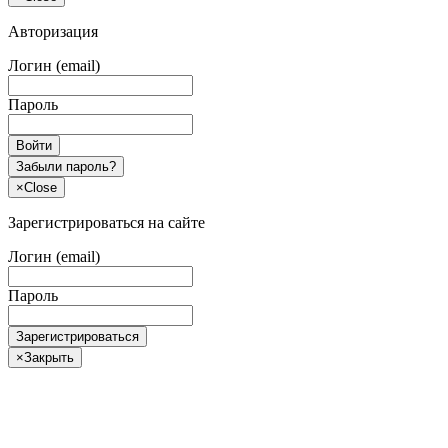
Авторизация
Логин (email)
Пароль
Войти
Забыли пароль?
×
Close
Зарегистрироваться на сайте
Логин (email)
Пароль
Зарегистрироваться
×
Закрыть