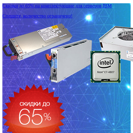
Скидки до 65% на комплектующие для серверов IBM
Спешите, количество ограничено!