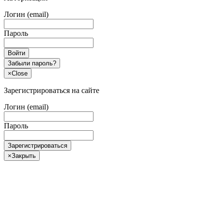
Логин (email)
Пароль
Войти
Забыли пароль?
×
Close
Зарегистрироваться на сайте
Логин (email)
Пароль
Зарегистрироваться
×
Закрыть