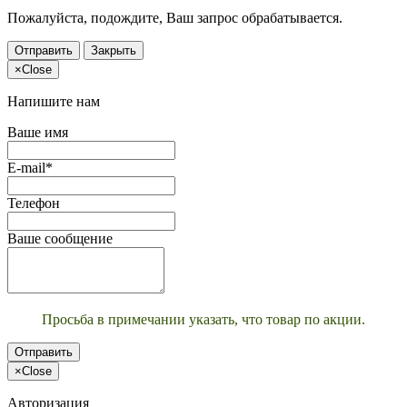
Пожалуйста, подождите, Ваш запрос обрабатывается.
Отправить
Закрыть
×
Close
Напишите нам
Ваше имя
E-mail*
Телефон
Ваше сообщение
Просьба в примечании указать, что товар по акции.
Отправить
×
Close
Авторизация