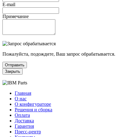
E-mail
Примечание
Пожалуйста, подождите, Ваш запрос обрабатывается.
Отправить
Закрыть
Главная
О нас
О конфигураторе
Решения и сборка
Оплата
Доставка
Гарантия
Пресс-центр