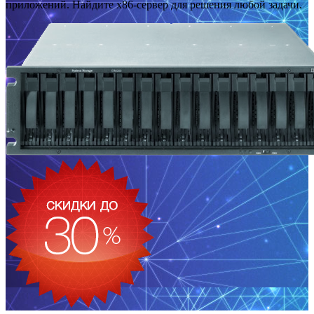
приложений. Найдите x86-сервер для решения любой задачи.