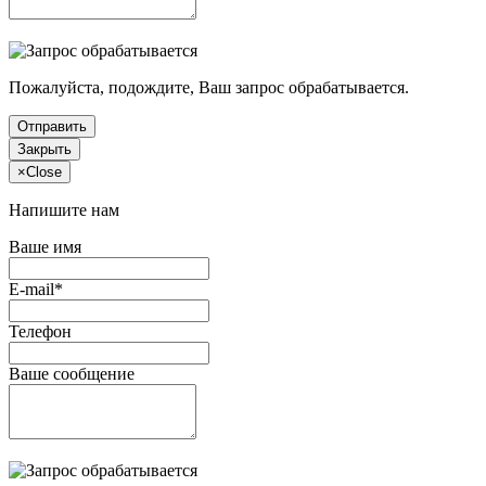
Пожалуйста, подождите, Ваш запрос обрабатывается.
Отправить
Закрыть
×
Close
Напишите нам
Ваше имя
E-mail*
Телефон
Ваше сообщение