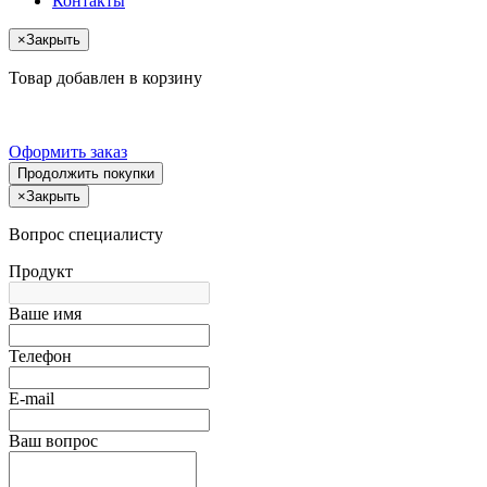
Контакты
×
Закрыть
Товар добавлен в корзину
Оформить заказ
Продолжить покупки
×
Закрыть
Вопрос специалисту
Продукт
Ваше имя
Телефон
E-mail
Ваш вопрос