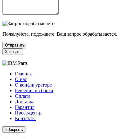
Пожалуйста, подождите, Ваш запрос обрабатывается.
Отправить
Закрыть
Главная
О нас
О конфигураторе
Решения и сборка
Оплата
Доставка
Гарантия
Пресс-центр
Контакты
×
Закрыть