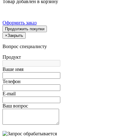
Товар добавлен в корзину
Оформить заказ
Продолжить покупки
×
Закрыть
Вопрос специалисту
Продукт
Ваше имя
Телефон
E-mail
Ваш вопрос