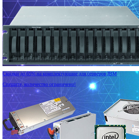
Скидки до 65% на комплектующие для серверов IBM
Спешите, количество ограничено!