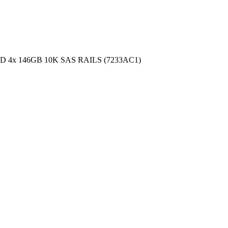
D 4x 146GB 10K SAS RAILS (7233AC1)