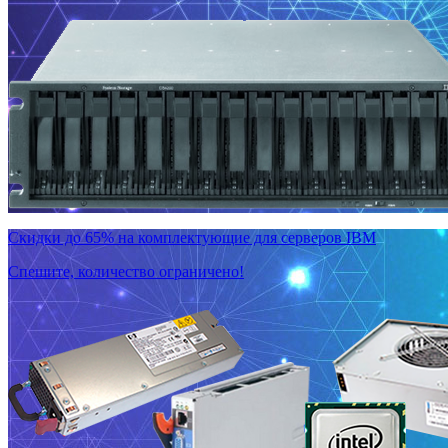
Скидки до 65% на комплектующие для серверов IBM
Спешите, количество ограничено!