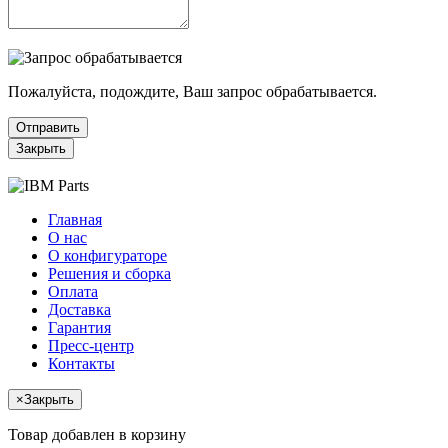
Пожалуйста, подождите, Ваш запрос обрабатывается.
Отправить
Закрыть
Главная
О нас
О конфигураторе
Решения и сборка
Оплата
Доставка
Гарантия
Пресс-центр
Контакты
×
Закрыть
Товар добавлен в корзину