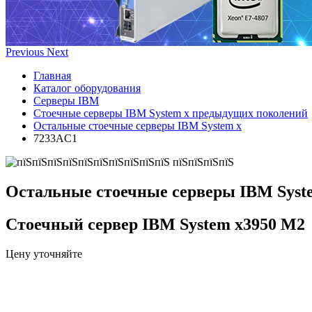
Previous
Next
Главная
Каталог оборудования
Серверы IBM
Стоечные серверы IBM System x предыдущих поколений
Остальные стоечные серверы IBM System x
7233AC1
Остальные стоечные серверы IBM Syst
Стоечный сервер IBM System x3950 M2
Цену уточняйте