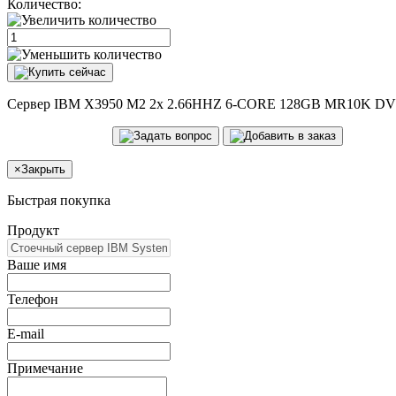
Количество:
Сервер IBM X3950 M2 2x 2.66HHZ 6-CORE 128GB MR10K DV
×
Закрыть
Быстрая покупка
Продукт
Ваше имя
Телефон
E-mail
Примечание