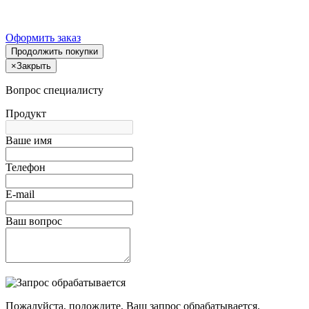
Оформить заказ
Продолжить покупки
×
Закрыть
Вопрос специалисту
Продукт
Ваше имя
Телефон
E-mail
Ваш вопрос
Пожалуйста, подождите, Ваш запрос обрабатывается.