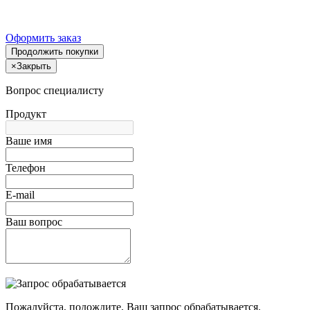
Оформить заказ
Продолжить покупки
×
Закрыть
Вопрос специалисту
Продукт
Ваше имя
Телефон
E-mail
Ваш вопрос
Пожалуйста, подождите, Ваш запрос обрабатывается.