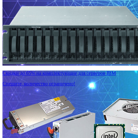
Скидки до 65% на комплектующие для серверов IBM
Спешите, количество ограничено!