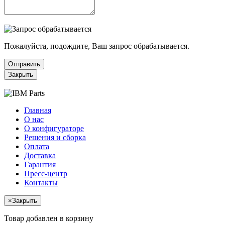
Пожалуйста, подождите, Ваш запрос обрабатывается.
Отправить
Закрыть
Главная
О нас
О конфигураторе
Решения и сборка
Оплата
Доставка
Гарантия
Пресс-центр
Контакты
×
Закрыть
Товар добавлен в корзину