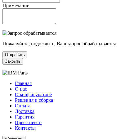
Примечание
Пожалуйста, подождите, Ваш запрос обрабатывается.
Отправить
Закрыть
Главная
О нас
О конфигураторе
Решения и сборка
Оплата
Доставка
Гарантия
Пресс-центр
Контакты