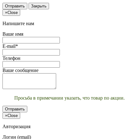
Отправить
Закрыть
×
Close
Напишите нам
Ваше имя
E-mail*
Телефон
Ваше сообщение
Просьба в примечании указать, что товар по акции.
Отправить
×
Close
Авторизация
Логин (email)