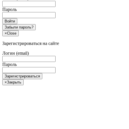
Пароль
Войти
Забыли пароль?
×
Close
Зарегистрироваться на сайте
Логин (email)
Пароль
Зарегистрироваться
×
Закрыть