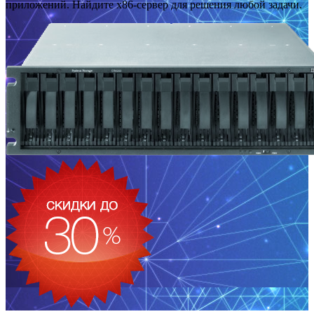
приложений. Найдите x86-сервер для решения любой задачи.