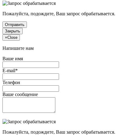
Пожалуйста, подождите, Ваш запрос обрабатывается.
Отправить
Закрыть
×
Close
Напишите нам
Ваше имя
E-mail*
Телефон
Ваше сообщение
Пожалуйста, подождите, Ваш запрос обрабатывается.