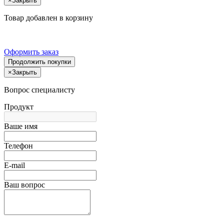
×
Закрыть
Товар добавлен в корзину
Оформить заказ
Продолжить покупки
×
Закрыть
Вопрос специалисту
Продукт
Ваше имя
Телефон
E-mail
Ваш вопрос