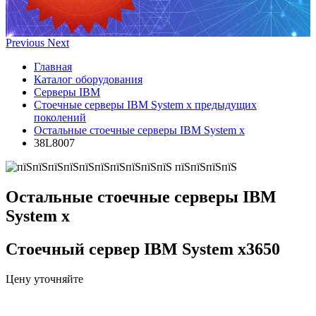
Previous
Next
Главная
Каталог оборудования
Серверы IBM
Стоечные серверы IBM System x предыдущих
поколений
Остальные стоечные серверы IBM System x
38L8007
Остальные стоечные серверы IBM
System x
Стоечный сервер IBM System x3650
Цену уточняйте