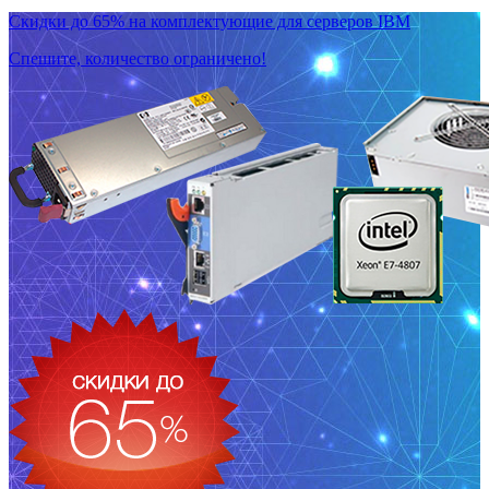
Скидки до 65% на комплектующие для серверов IBM
Спешите, количество ограничено!