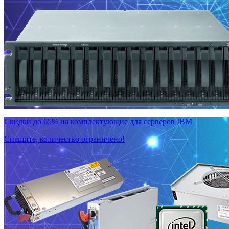
Скидки до 65% на комплектующие для серверов IBM
Спешите, количество ограничено!