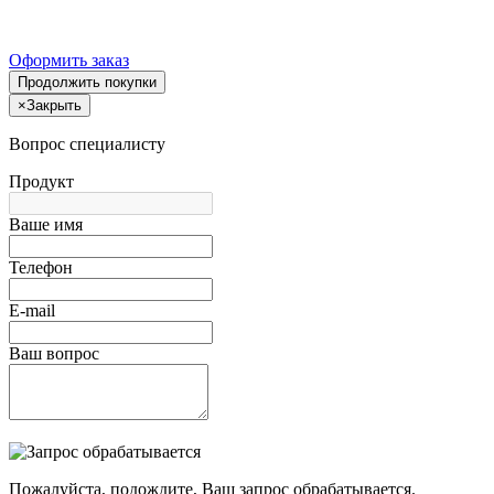
Оформить заказ
Продолжить покупки
×
Закрыть
Вопрос специалисту
Продукт
Ваше имя
Телефон
E-mail
Ваш вопрос
Пожалуйста, подождите, Ваш запрос обрабатывается.