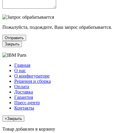
Пожалуйста, подождите, Ваш запрос обрабатывается.
Отправить
Закрыть
Главная
О нас
О конфигураторе
Решения и сборка
Оплата
Доставка
Гарантия
Пресс-центр
Контакты
×
Закрыть
Товар добавлен в корзину