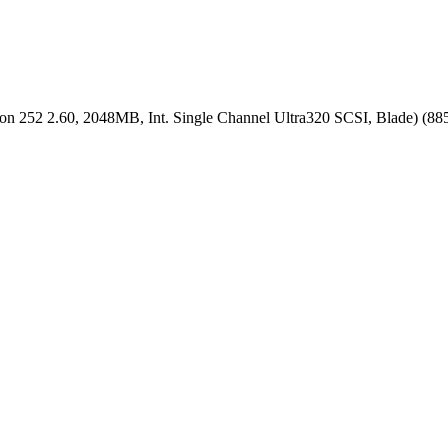
52 2.60, 2048MB, Int. Single Channel Ultra320 SCSI, Blade) (8