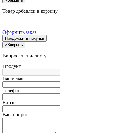
×
Закрыть
Товар добавлен в корзину
Оформить заказ
Продолжить покупки
×
Закрыть
Вопрос специалисту
Продукт
Ваше имя
Телефон
E-mail
Ваш вопрос