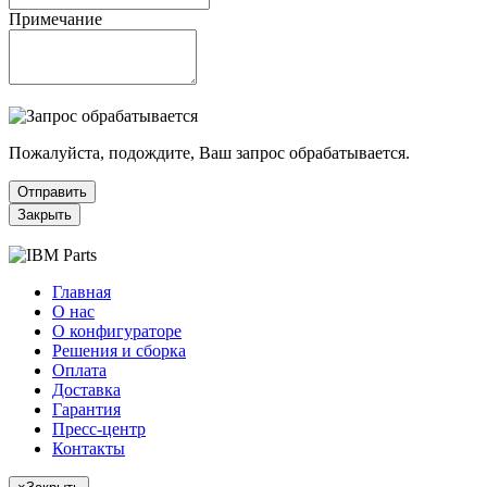
Примечание
Пожалуйста, подождите, Ваш запрос обрабатывается.
Отправить
Закрыть
Главная
О нас
О конфигураторе
Решения и сборка
Оплата
Доставка
Гарантия
Пресс-центр
Контакты