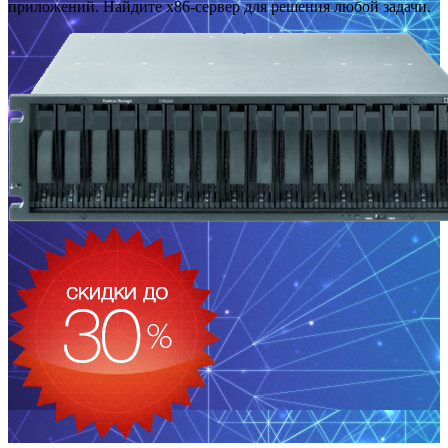
приложений. Найдите x86-сервер для решения любой задачи.