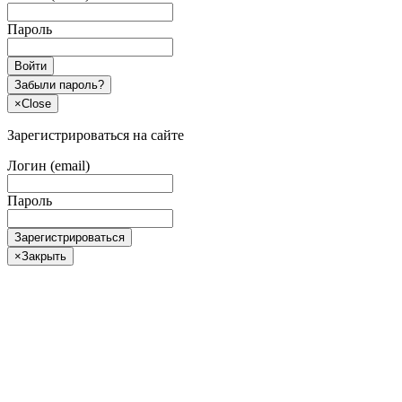
Пароль
Войти
Забыли пароль?
×
Close
Зарегистрироваться на сайте
Логин (email)
Пароль
Зарегистрироваться
×
Закрыть