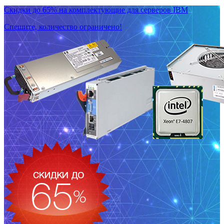
Скидки до 65% на комплектующие для серверов IBM
Спешите, количество ограничено!