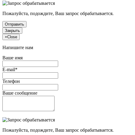
Пожалуйста, подождите, Ваш запрос обрабатывается.
Отправить
Закрыть
×
Close
Напишите нам
Ваше имя
E-mail*
Телефон
Ваше сообщение
Пожалуйста, подождите, Ваш запрос обрабатывается.