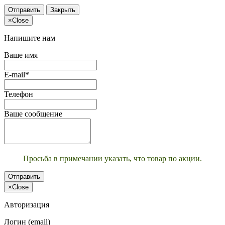
Отправить
Закрыть
×
Close
Напишите нам
Ваше имя
E-mail*
Телефон
Ваше сообщение
Просьба в примечании указать, что товар по акции.
Отправить
×
Close
Авторизация
Логин (email)