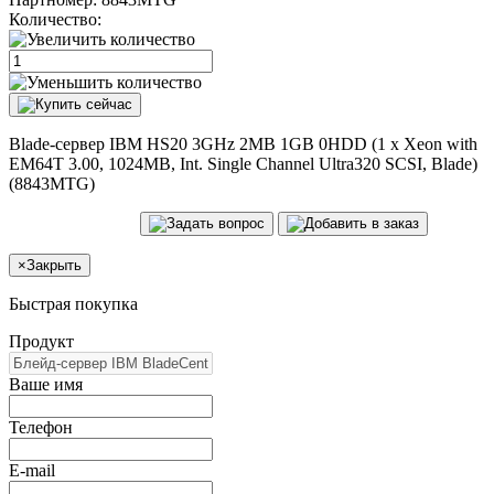
Количество:
Blade-сервер IBM HS20 3GHz 2MB 1GB 0HDD (1 x Xeon with
EM64T 3.00, 1024MB, Int. Single Channel Ultra320 SCSI, Blade)
(8843MTG)
×
Закрыть
Быстрая покупка
Продукт
Ваше имя
Телефон
E-mail