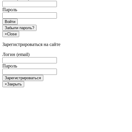
Пароль
Войти
Забыли пароль?
×
Close
Зарегистрироваться на сайте
Логин (email)
Пароль
Зарегистрироваться
×
Закрыть