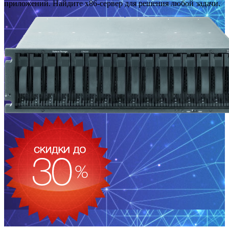
приложений. Найдите x86-сервер для решения любой задачи.