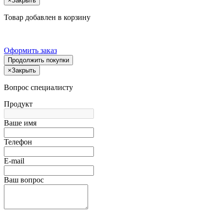
×
Закрыть
Товар добавлен в корзину
Оформить заказ
Продолжить покупки
×
Закрыть
Вопрос специалисту
Продукт
Ваше имя
Телефон
E-mail
Ваш вопрос