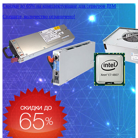
Скидки до 65% на комплектующие для серверов IBM
Спешите, количество ограничено!