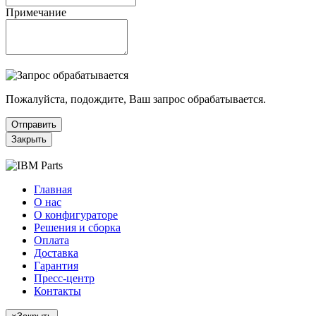
Примечание
Пожалуйста, подождите, Ваш запрос обрабатывается.
Отправить
Закрыть
Главная
О нас
О конфигураторе
Решения и сборка
Оплата
Доставка
Гарантия
Пресс-центр
Контакты