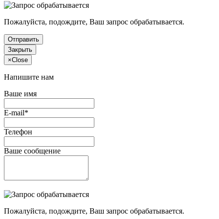
Пожалуйста, подождите, Ваш запрос обрабатывается.
Отправить
Закрыть
×
Close
Напишите нам
Ваше имя
E-mail*
Телефон
Ваше сообщение
Пожалуйста, подождите, Ваш запрос обрабатывается.