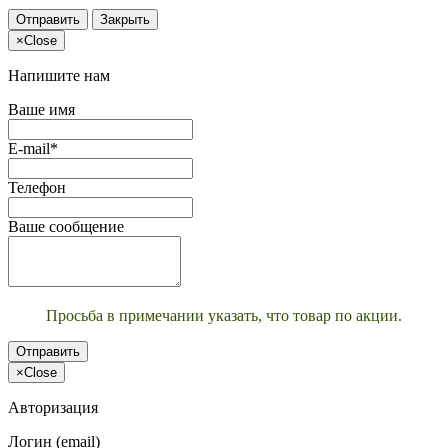
Отправить
Закрыть
×
Close
Напишите нам
Ваше имя
E-mail*
Телефон
Ваше сообщение
Просьба в примечании указать, что товар по акции.
Отправить
×
Close
Авторизация
Логин (email)