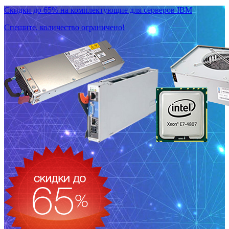
Скидки до 65% на комплектующие для серверов IBM
Спешите, количество ограничено!