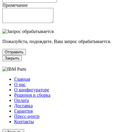
Примечание
Пожалуйста, подождите, Ваш запрос обрабатывается.
Отправить
Закрыть
Главная
О нас
О конфигураторе
Решения и сборка
Оплата
Доставка
Гарантия
Пресс-центр
Контакты