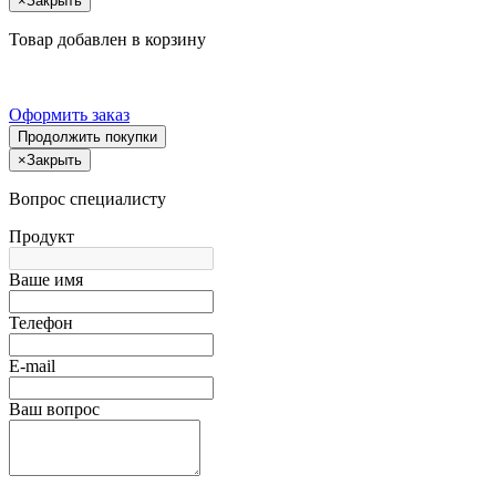
×
Закрыть
Товар добавлен в корзину
Оформить заказ
Продолжить покупки
×
Закрыть
Вопрос специалисту
Продукт
Ваше имя
Телефон
E-mail
Ваш вопрос