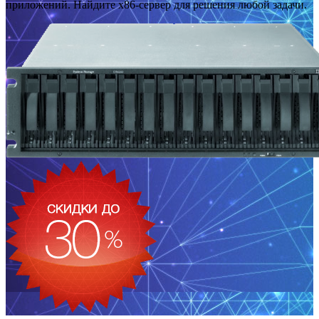
приложений. Найдите x86-сервер для решения любой задачи.