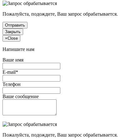
Пожалуйста, подождите, Ваш запрос обрабатывается.
Отправить
Закрыть
×
Close
Напишите нам
Ваше имя
E-mail*
Телефон
Ваше сообщение
Пожалуйста, подождите, Ваш запрос обрабатывается.