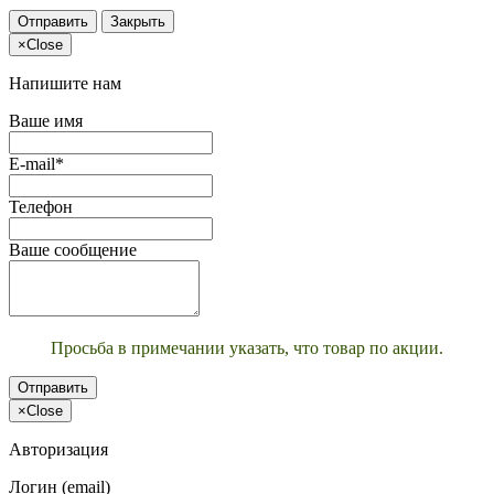
Отправить
Закрыть
×
Close
Напишите нам
Ваше имя
E-mail*
Телефон
Ваше сообщение
Просьба в примечании указать, что товар по акции.
Отправить
×
Close
Авторизация
Логин (email)