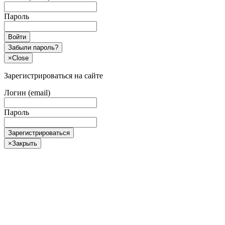
Пароль
Войти
Забыли пароль?
×
Close
Зарегистрироваться на сайте
Логин (email)
Пароль
Зарегистрироваться
×
Закрыть