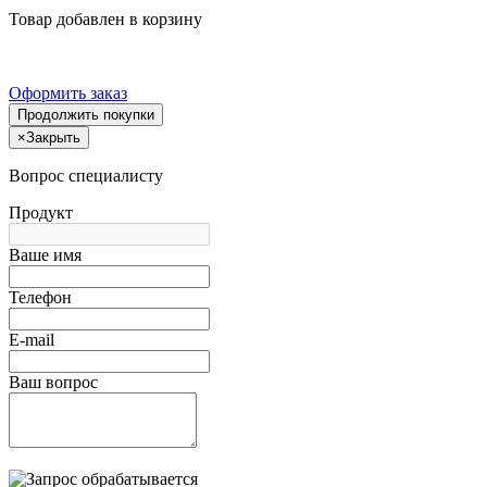
Товар добавлен в корзину
Оформить заказ
Продолжить покупки
×
Закрыть
Вопрос специалисту
Продукт
Ваше имя
Телефон
E-mail
Ваш вопрос