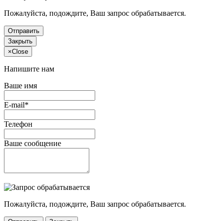
Пожалуйста, подождите, Ваш запрос обрабатывается.
Отправить
Закрыть
×
Close
Напишите нам
Ваше имя
E-mail*
Телефон
Ваше сообщение
Пожалуйста, подождите, Ваш запрос обрабатывается.