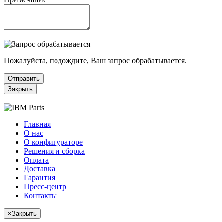
Пожалуйста, подождите, Ваш запрос обрабатывается.
Отправить
Закрыть
Главная
О нас
О конфигураторе
Решения и сборка
Оплата
Доставка
Гарантия
Пресс-центр
Контакты
×
Закрыть