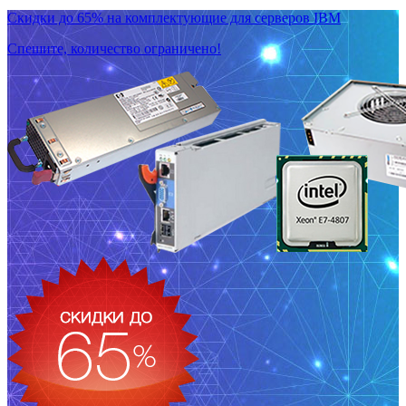
Скидки до 65% на комплектующие для серверов IBM
Спешите, количество ограничено!