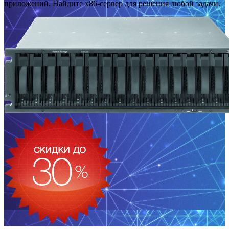
приложений. Найдите x86-сервер для решения любой задачи.