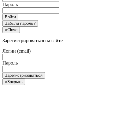
Пароль
Войти
Забыли пароль?
×
Close
Зарегистрироваться на сайте
Логин (email)
Пароль
Зарегистрироваться
×
Закрыть