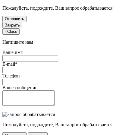
Пожалуйста, подождите, Ваш запрос обрабатывается.
Отправить
Закрыть
×
Close
Напишите нам
Ваше имя
E-mail*
Телефон
Ваше сообщение
Пожалуйста, подождите, Ваш запрос обрабатывается.