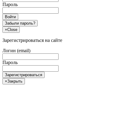
Пароль
Войти
Забыли пароль?
×
Close
Зарегистрироваться на сайте
Логин (email)
Пароль
Зарегистрироваться
×
Закрыть