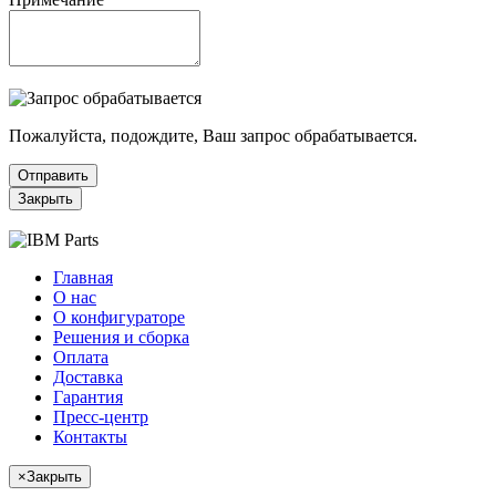
Пожалуйста, подождите, Ваш запрос обрабатывается.
Отправить
Закрыть
Главная
О нас
О конфигураторе
Решения и сборка
Оплата
Доставка
Гарантия
Пресс-центр
Контакты
×
Закрыть