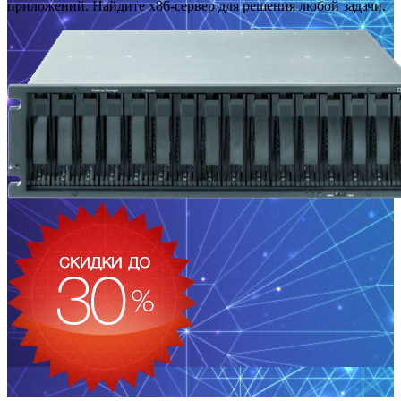
приложений. Найдите x86-сервер для решения любой задачи.