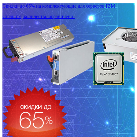
Скидки до 65% на комплектующие для серверов IBM
Спешите, количество ограничено!