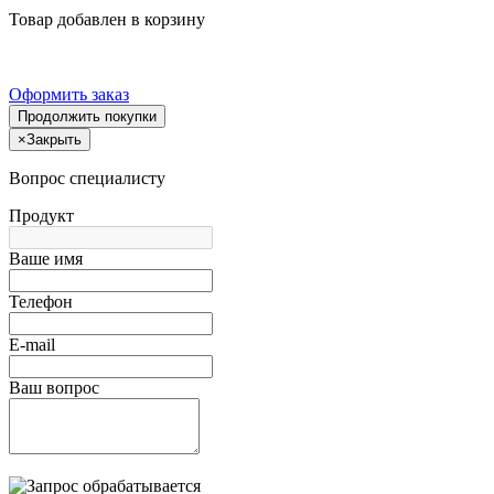
Товар добавлен в корзину
Оформить заказ
Продолжить покупки
×
Закрыть
Вопрос специалисту
Продукт
Ваше имя
Телефон
E-mail
Ваш вопрос