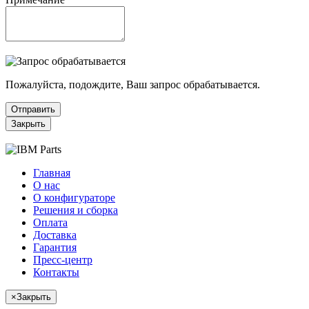
Пожалуйста, подождите, Ваш запрос обрабатывается.
Отправить
Закрыть
Главная
О нас
О конфигураторе
Решения и сборка
Оплата
Доставка
Гарантия
Пресс-центр
Контакты
×
Закрыть