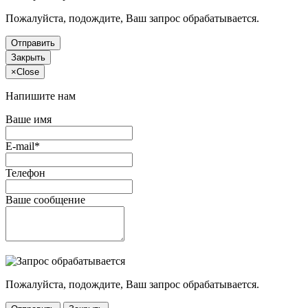
Пожалуйста, подождите, Ваш запрос обрабатывается.
Отправить
Закрыть
×
Close
Напишите нам
Ваше имя
E-mail*
Телефон
Ваше сообщение
Пожалуйста, подождите, Ваш запрос обрабатывается.