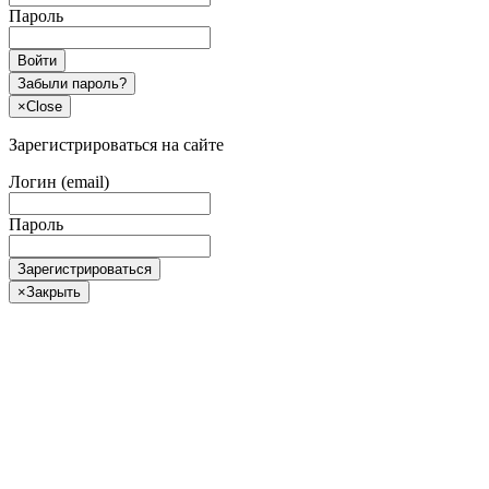
Пароль
Войти
Забыли пароль?
×
Close
Зарегистрироваться на сайте
Логин (email)
Пароль
Зарегистрироваться
×
Закрыть