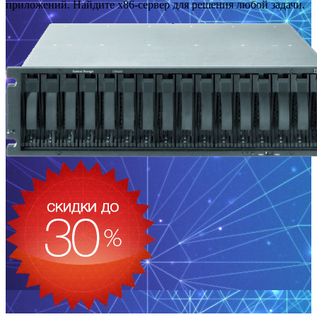
приложений. Найдите x86-сервер для решения любой задачи.