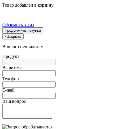
Товар добавлен в корзину
Оформить заказ
Продолжить покупки
×
Закрыть
Вопрос специалисту
Продукт
Ваше имя
Телефон
E-mail
Ваш вопрос