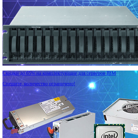
Скидки до 65% на комплектующие для серверов IBM
Спешите, количество ограничено!