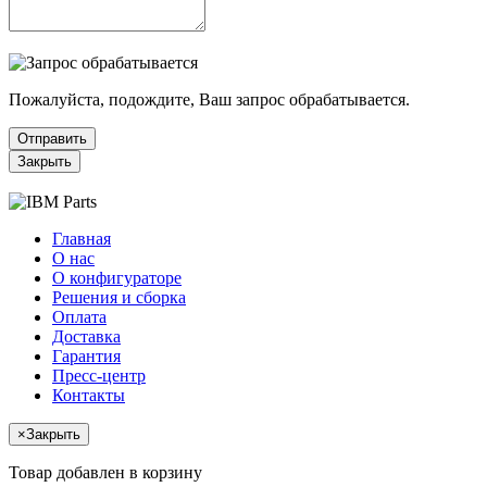
Пожалуйста, подождите, Ваш запрос обрабатывается.
Отправить
Закрыть
Главная
О нас
О конфигураторе
Решения и сборка
Оплата
Доставка
Гарантия
Пресс-центр
Контакты
×
Закрыть
Товар добавлен в корзину