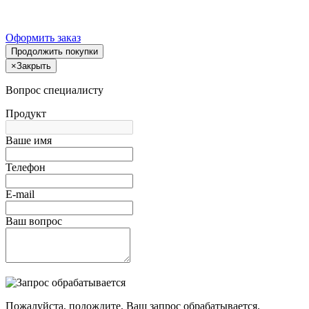
Оформить заказ
Продолжить покупки
×
Закрыть
Вопрос специалисту
Продукт
Ваше имя
Телефон
E-mail
Ваш вопрос
Пожалуйста, подождите, Ваш запрос обрабатывается.