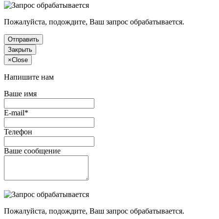
Пожалуйста, подождите, Ваш запрос обрабатывается.
Отправить
Закрыть
×
Close
Напишите нам
Ваше имя
E-mail*
Телефон
Ваше сообщение
Пожалуйста, подождите, Ваш запрос обрабатывается.