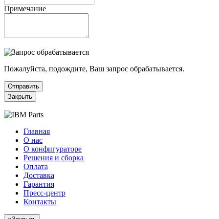
Примечание
Пожалуйста, подождите, Ваш запрос обрабатывается.
Отправить
Закрыть
Главная
О нас
О конфигураторе
Решения и сборка
Оплата
Доставка
Гарантия
Пресс-центр
Контакты