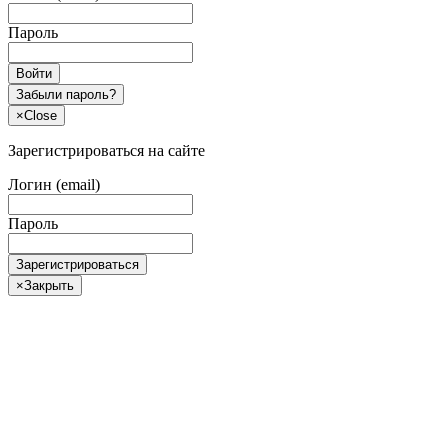
Пароль
Войти
Забыли пароль?
×
Close
Зарегистрироваться на сайте
Логин (email)
Пароль
Зарегистрироваться
×
Закрыть