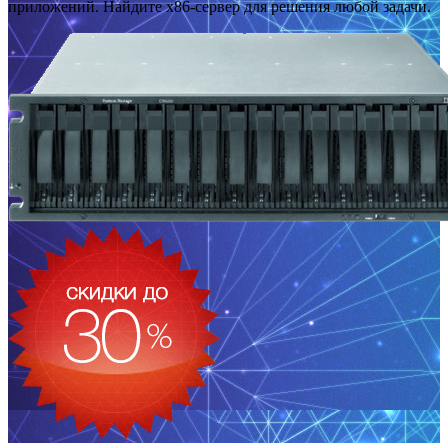
приложений. Найдите x86-сервер для решения любой задачи.