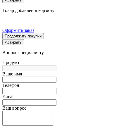
×
Закрыть
Товар добавлен в корзину
Оформить заказ
Продолжить покупки
×
Закрыть
Вопрос специалисту
Продукт
Ваше имя
Телефон
E-mail
Ваш вопрос