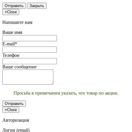
Отправить
Закрыть
×
Close
Напишите нам
Ваше имя
E-mail*
Телефон
Ваше сообщение
Просьба в примечании указать, что товар по акции.
Отправить
×
Close
Авторизация
Логин (email)