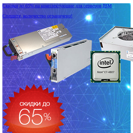
Скидки до 65% на комплектующие для серверов IBM
Спешите, количество ограничено!