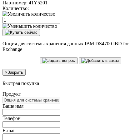
Партномер:
41Y5201
Количество:
Опция для системы хранения данных IBM DS4700 IBD for
Exchange
×
Закрыть
Быстрая покупка
Продукт
Ваше имя
Телефон
E-mail