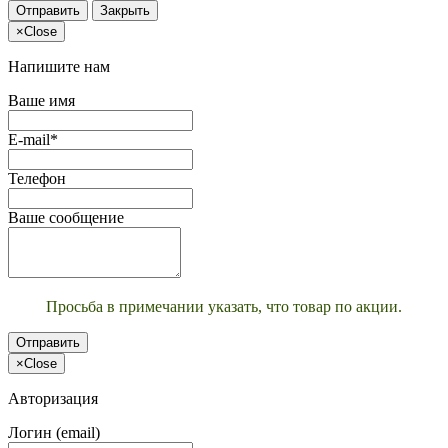
Отправить
Закрыть
×
Close
Напишите нам
Ваше имя
E-mail*
Телефон
Ваше сообщение
Просьба в примечании указать, что товар по акции.
Отправить
×
Close
Авторизация
Логин (email)