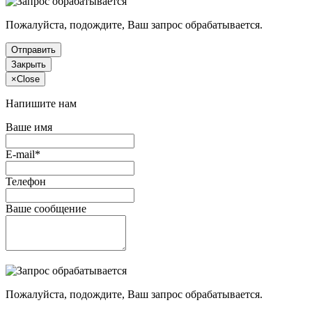
Пожалуйста, подождите, Ваш запрос обрабатывается.
Отправить
Закрыть
×
Close
Напишите нам
Ваше имя
E-mail*
Телефон
Ваше сообщение
Пожалуйста, подождите, Ваш запрос обрабатывается.