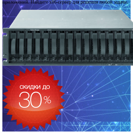
приложений. Найдите x86-сервер для решения любой задачи.