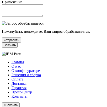
Примечание
Пожалуйста, подождите, Ваш запрос обрабатывается.
Отправить
Закрыть
Главная
О нас
О конфигураторе
Решения и сборка
Оплата
Доставка
Гарантия
Пресс-центр
Контакты
×
Закрыть