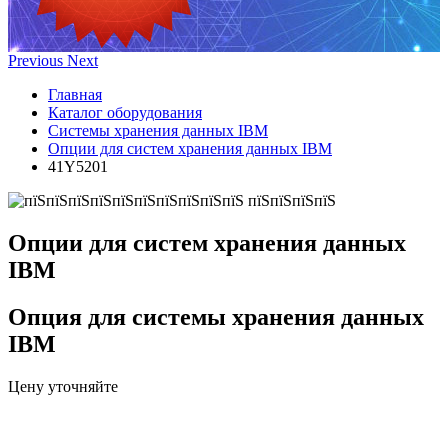
Previous
Next
Главная
Каталог оборудования
Системы хранения данных IBM
Опции для систем хранения данных IBM
41Y5201
Опции для систем хранения данных
IBM
Опция для системы хранения данных
IBM
Цену уточняйте