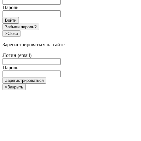
Пароль
Войти
Забыли пароль?
×
Close
Зарегистрироваться на сайте
Логин (email)
Пароль
Зарегистрироваться
×
Закрыть