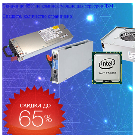
Скидки до 65% на комплектующие для серверов IBM
Спешите, количество ограничено!