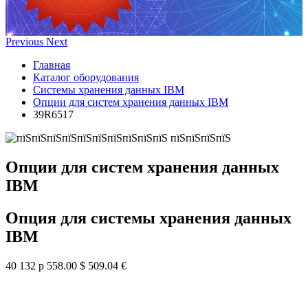
Previous
Next
Главная
Каталог оборудования
Системы хранения данных IBM
Опции для систем хранения данных IBM
39R6517
Опции для систем хранения данных
IBM
Опция для системы хранения данных
IBM
40 132 р
558.00 $
509.04 €