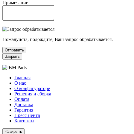
Примечание
Пожалуйста, подождите, Ваш запрос обрабатывается.
Отправить
Закрыть
Главная
О нас
О конфигураторе
Решения и сборка
Оплата
Доставка
Гарантия
Пресс-центр
Контакты
×
Закрыть