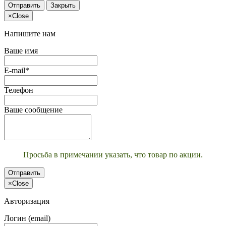
Отправить
Закрыть
×
Close
Напишите нам
Ваше имя
E-mail*
Телефон
Ваше сообщение
Просьба в примечании указать, что товар по акции.
Отправить
×
Close
Авторизация
Логин (email)