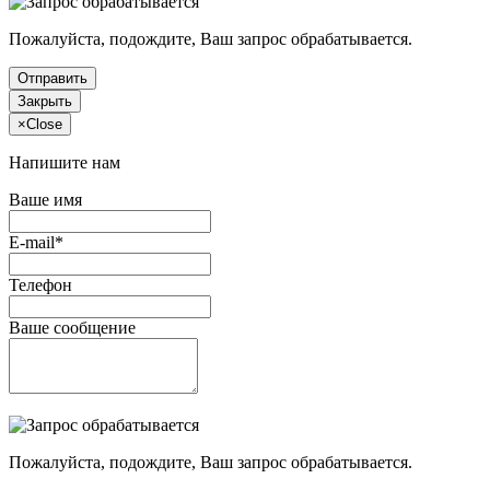
Пожалуйста, подождите, Ваш запрос обрабатывается.
Отправить
Закрыть
×
Close
Напишите нам
Ваше имя
E-mail*
Телефон
Ваше сообщение
Пожалуйста, подождите, Ваш запрос обрабатывается.