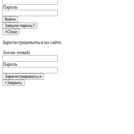
Пароль
Войти
Забыли пароль?
×
Close
Зарегистрироваться на сайте
Логин (email)
Пароль
Зарегистрироваться
×
Закрыть