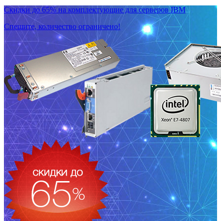
Скидки до 65% на комплектующие для серверов IBM
Спешите, количество ограничено!