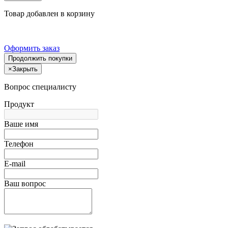
Товар добавлен в корзину
Оформить заказ
Продолжить покупки
×
Закрыть
Вопрос специалисту
Продукт
Ваше имя
Телефон
E-mail
Ваш вопрос