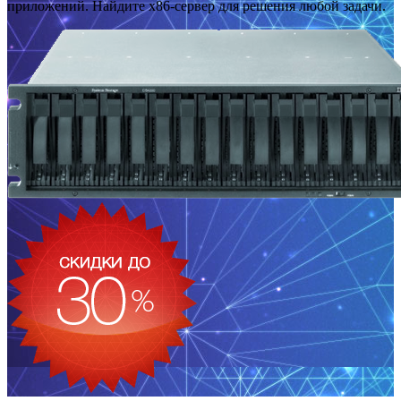
приложений. Найдите x86-сервер для решения любой задачи.