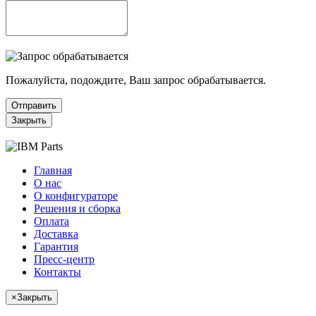
Пожалуйста, подождите, Ваш запрос обрабатывается.
Отправить
Закрыть
Главная
О нас
О конфигураторе
Решения и сборка
Оплата
Доставка
Гарантия
Пресс-центр
Контакты
×
Закрыть