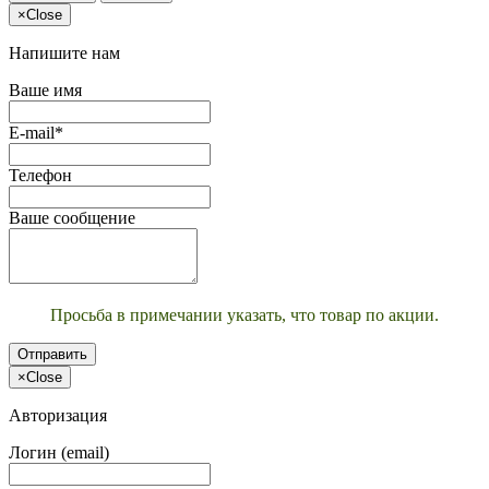
×
Close
Напишите нам
Ваше имя
E-mail*
Телефон
Ваше сообщение
Просьба в примечании указать, что товар по акции.
Отправить
×
Close
Авторизация
Логин (email)