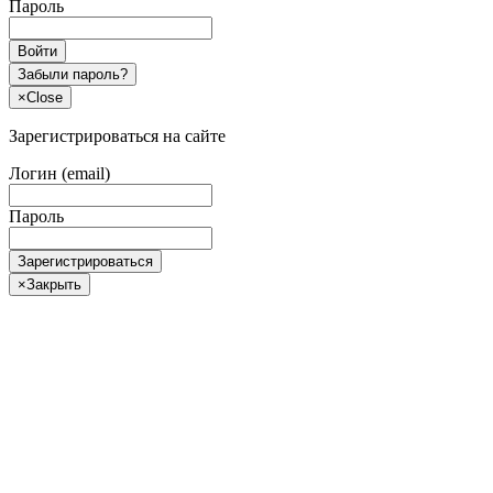
Пароль
Войти
Забыли пароль?
×
Close
Зарегистрироваться на сайте
Логин (email)
Пароль
Зарегистрироваться
×
Закрыть