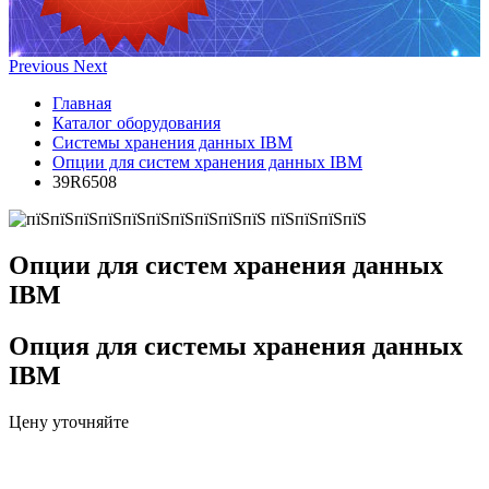
Previous
Next
Главная
Каталог оборудования
Системы хранения данных IBM
Опции для систем хранения данных IBM
39R6508
Опции для систем хранения данных
IBM
Опция для системы хранения данных
IBM
Цену уточняйте