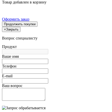
Товар добавлен в корзину
Оформить заказ
Продолжить покупки
×
Закрыть
Вопрос специалисту
Продукт
Ваше имя
Телефон
E-mail
Ваш вопрос