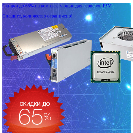
Скидки до 65% на комплектующие для серверов IBM
Спешите, количество ограничено!