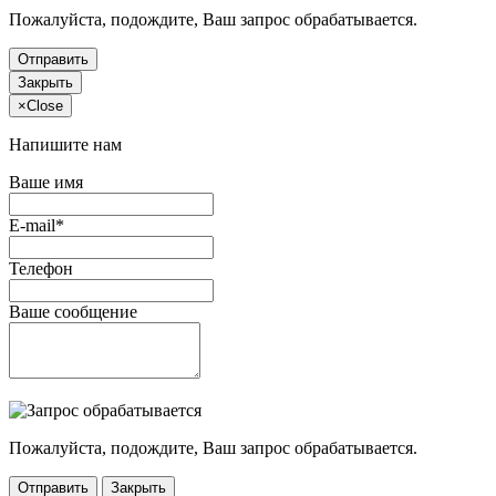
Пожалуйста, подождите, Ваш запрос обрабатывается.
Отправить
Закрыть
×
Close
Напишите нам
Ваше имя
E-mail*
Телефон
Ваше сообщение
Пожалуйста, подождите, Ваш запрос обрабатывается.
Отправить
Закрыть