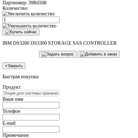
Партномер:
39R6508
Количество:
IBM DS3200 DS3300 STORAGE SAS CONTROLLER
×
Закрыть
Быстрая покупка
Продукт
Ваше имя
Телефон
E-mail
Примечание