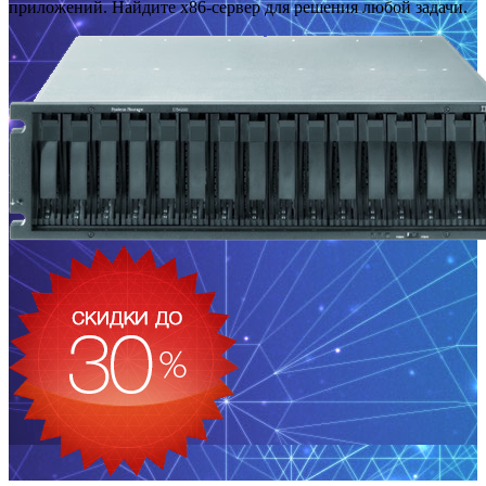
приложений. Найдите x86-сервер для решения любой задачи.