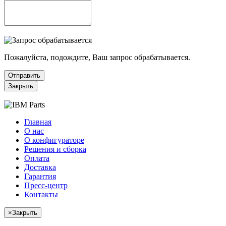
Пожалуйста, подождите, Ваш запрос обрабатывается.
Отправить
Закрыть
Главная
О нас
О конфигураторе
Решения и сборка
Оплата
Доставка
Гарантия
Пресс-центр
Контакты
×
Закрыть