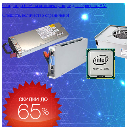
Скидки до 65% на комплектующие для серверов IBM
Спешите, количество ограничено!