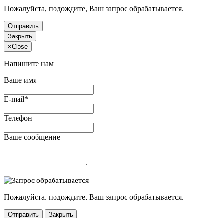
Пожалуйста, подождите, Ваш запрос обрабатывается.
Отправить
Закрыть
×
Close
Напишите нам
Ваше имя
E-mail*
Телефон
Ваше сообщение
Пожалуйста, подождите, Ваш запрос обрабатывается.
Отправить
Закрыть