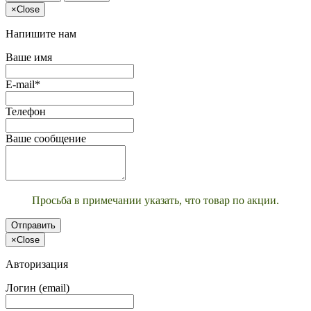
×
Close
Напишите нам
Ваше имя
E-mail*
Телефон
Ваше сообщение
Просьба в примечании указать, что товар по акции.
Отправить
×
Close
Авторизация
Логин (email)