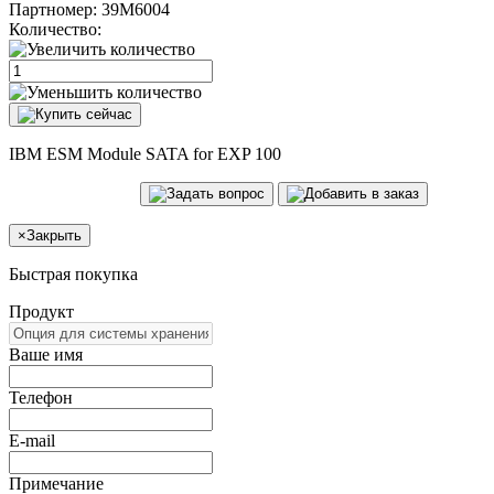
Партномер:
39M6004
Количество:
IBM ESM Module SATA for EXP 100
×
Закрыть
Быстрая покупка
Продукт
Ваше имя
Телефон
E-mail
Примечание