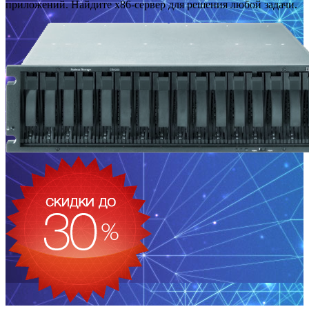
приложений. Найдите x86-сервер для решения любой задачи.