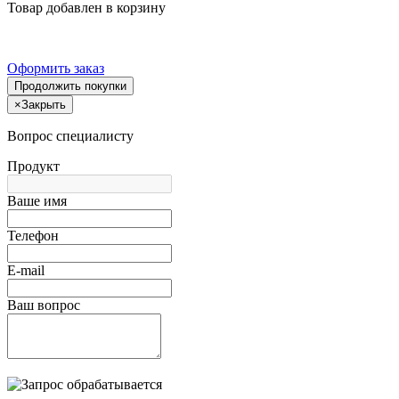
Товар добавлен в корзину
Оформить заказ
Продолжить покупки
×
Закрыть
Вопрос специалисту
Продукт
Ваше имя
Телефон
E-mail
Ваш вопрос