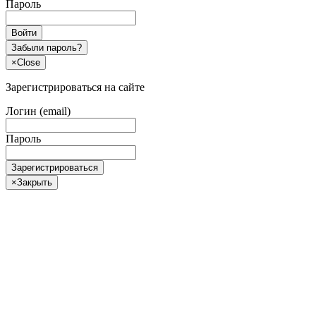
Пароль
Войти
Забыли пароль?
×
Close
Зарегистрироваться на сайте
Логин (email)
Пароль
Зарегистрироваться
×
Закрыть