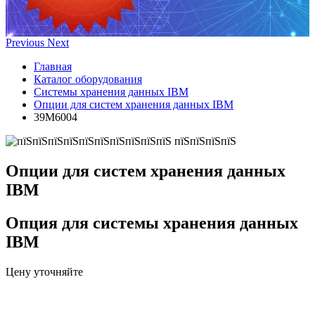
Previous
Next
Главная
Каталог оборудования
Системы хранения данных IBM
Опции для систем хранения данных IBM
39M6004
Опции для систем хранения данных
IBM
Опция для системы хранения данных
IBM
Цену уточняйте