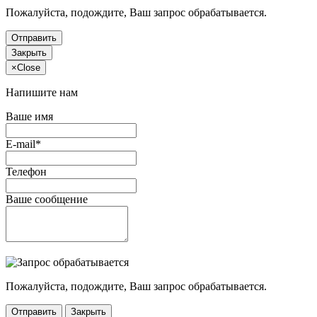
Пожалуйста, подождите, Ваш запрос обрабатывается.
Отправить
Закрыть
×
Close
Напишите нам
Ваше имя
E-mail*
Телефон
Ваше сообщение
Пожалуйста, подождите, Ваш запрос обрабатывается.
Отправить
Закрыть