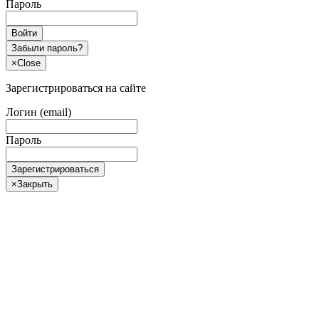
Пароль
Войти
Забыли пароль?
×
Close
Зарегистрироваться на сайте
Логин (email)
Пароль
Зарегистрироваться
×
Закрыть