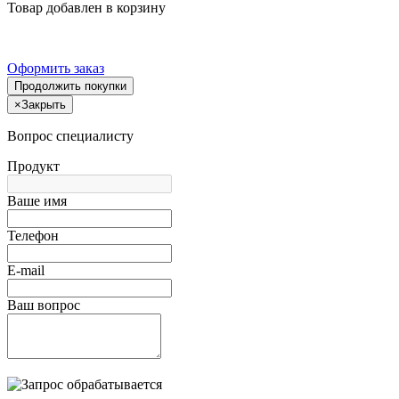
Товар добавлен в корзину
Оформить заказ
Продолжить покупки
×
Закрыть
Вопрос специалисту
Продукт
Ваше имя
Телефон
E-mail
Ваш вопрос