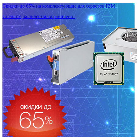
Скидки до 65% на комплектующие для серверов IBM
Спешите, количество ограничено!