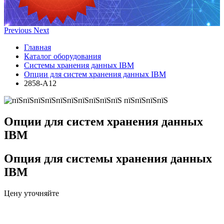
Previous
Next
Главная
Каталог оборудования
Системы хранения данных IBM
Опции для систем хранения данных IBM
2858-A12
Опции для систем хранения данных
IBM
Опция для системы хранения данных
IBM
Цену уточняйте