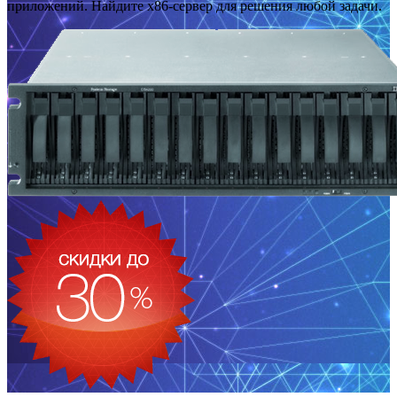
приложений. Найдите x86-сервер для решения любой задачи.