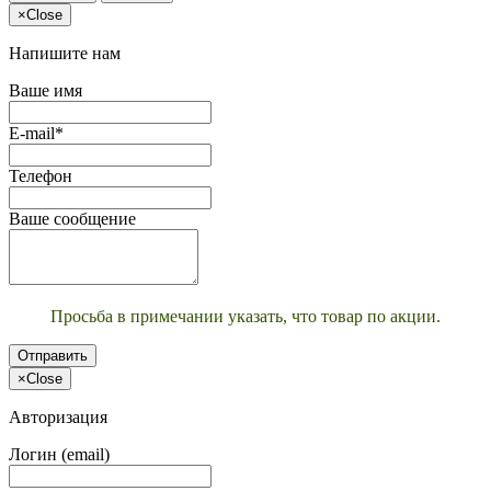
×
Close
Напишите нам
Ваше имя
E-mail*
Телефон
Ваше сообщение
Просьба в примечании указать, что товар по акции.
Отправить
×
Close
Авторизация
Логин (email)