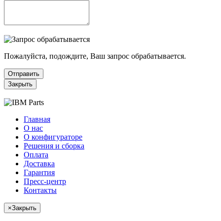
Пожалуйста, подождите, Ваш запрос обрабатывается.
Отправить
Закрыть
Главная
О нас
О конфигураторе
Решения и сборка
Оплата
Доставка
Гарантия
Пресс-центр
Контакты
×
Закрыть