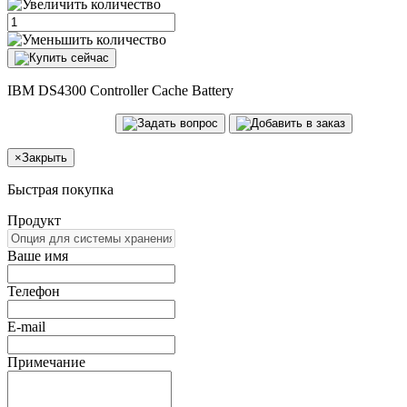
IBM DS4300 Controller Cache Battery
×
Закрыть
Быстрая покупка
Продукт
Ваше имя
Телефон
E-mail
Примечание