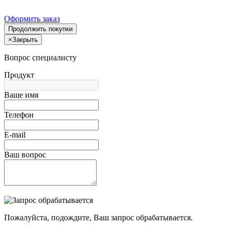
Оформить заказ
Продолжить покупки
×
Закрыть
Вопрос специалисту
Продукт
Ваше имя
Телефон
E-mail
Ваш вопрос
Пожалуйста, подождите, Ваш запрос обрабатывается.