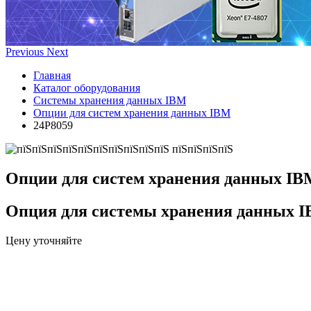
Previous
Next
Главная
Каталог оборудования
Системы хранения данных IBM
Опции для систем хранения данных IBM
24P8059
Опции для систем хранения данных IB
Опция для системы хранения данных 
Цену уточняйте