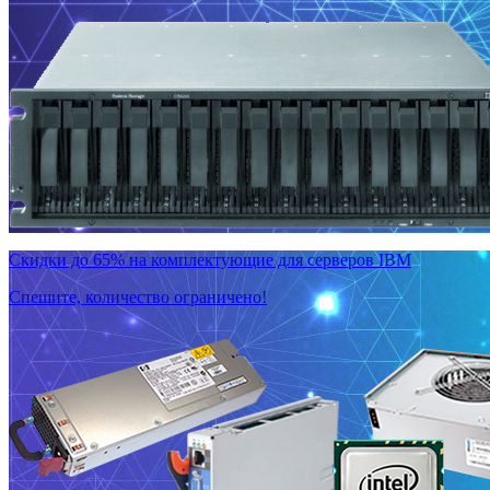
Скидки до 65% на комплектующие для серверов IBM
Спешите, количество ограничено!