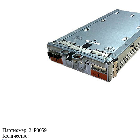
Партномер:
24P8059
Количество: