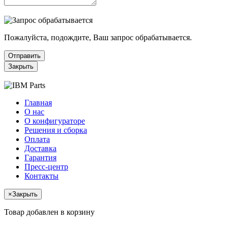
Пожалуйста, подождите, Ваш запрос обрабатывается.
Отправить
Закрыть
Главная
О нас
О конфигураторе
Решения и сборка
Оплата
Доставка
Гарантия
Пресс-центр
Контакты
×
Закрыть
Товар добавлен в корзину